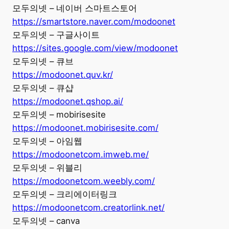
모두의넷 – 네이버 스마트스토어
https://smartstore.naver.com/modoonet
모두의넷 – 구글사이트
https://sites.google.com/view/modoonet
모두의넷 – 큐브
https://modoonet.quv.kr/
모두의넷 – 큐샵
https://modoonet.qshop.ai/
모두의넷 – mobirisesite
https://modoonet.mobirisesite.com/
모두의넷 – 아임웹
https://modoonetcom.imweb.me/
모두의넷 – 위블리
https://modoonetcom.weebly.com/
모두의넷 – 크리에이터링크
https://modoonetcom.creatorlink.net/
모두의넷 – canva