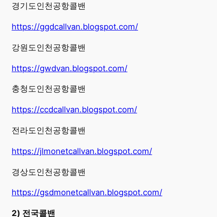
경기도인천공항콜밴
https://ggdcallvan.blogspot.com/
강원도인천공항콜밴
https://gwdvan.blogspot.com/
충청도인천공항콜밴
https://ccdcallvan.blogspot.com/
전라도인천공항콜밴
https://jlmonetcallvan.blogspot.com/
경상도인천공항콜밴
https://gsdmonetcallvan.blogspot.com/
2) 전국콜밴