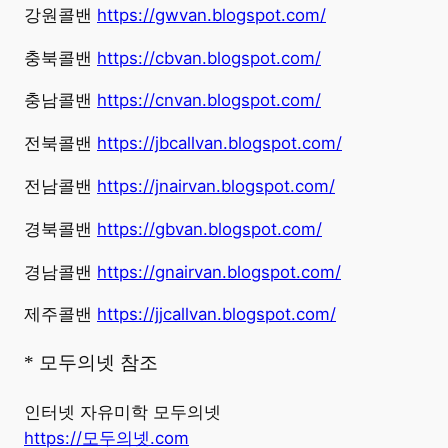
강원콜밴
https://gwvan.blogspot.com/
충북콜밴
https://cbvan.blogspot.com/
충남콜밴
https://cnvan.blogspot.com/
전북콜밴
https://jbcallvan.blogspot.com/
전남콜밴
https://jnairvan.blogspot.com/
경북콜밴
https://gbvan.blogspot.com/
경남콜밴
https://gnairvan.blogspot.com/
제주콜밴
https://jjcallvan.blogspot.com/
* 모두의넷 참조
인터넷 자유미학 모두의넷
https://모두의넷.com