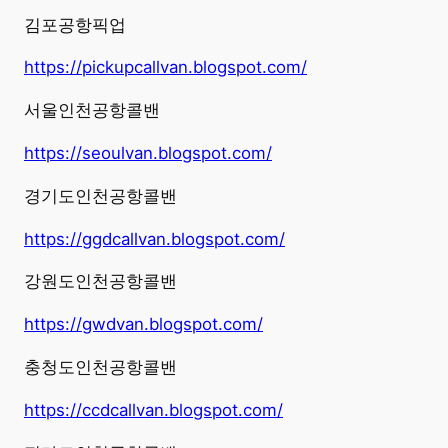
김포공항픽업
https://pickupcallvan.blogspot.com/
서울인천공항콜밴
https://seoulvan.blogspot.com/
경기도인천공항콜밴
https://ggdcallvan.blogspot.com/
강원도인천공항콜밴
https://gwdvan.blogspot.com/
충청도인천공항콜밴
https://ccdcallvan.blogspot.com/