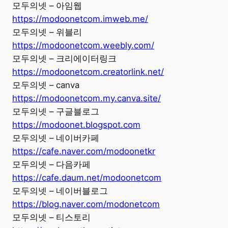
모두의넷 – 아임웹
https://modoonetcom.imweb.me/
모두의넷 – 위블리
https://modoonetcom.weebly.com/
모두의넷 – 크리에이터링크
https://modoonetcom.creatorlink.net/
모두의넷 – canva
https://modoonetcom.my.canva.site/
모두의넷 – 구글블로그
https://modoonet.blogspot.com
모두의넷 – 네이버카페
https://cafe.naver.com/modoonetkr
모두의넷 – 다음카페
https://cafe.daum.net/modoonetcom
모두의넷 – 네이버블로그
https://blog.naver.com/modonetcom
모두의넷 – 티스토리