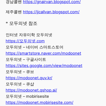
경남콜밴
https://gnairvan.blogspot.com/
제주콜밴
https://jjcallvan.blogspot.com/
* 모두의넷 참조
인터넷 자유미학 모두의넷
https://모두의넷.com
모두의넷 – 네이버 스마트스토어
https://smartstore.naver.com/modoonet
모두의넷 – 구글사이트
https://sites.google.com/view/modoonet
모두의넷 – 큐브
https://modoonet.quv.kr/
모두의넷 – 큐샵
https://modoonet.qshop.ai/
모두의넷 – mobirisesite
https://modoonet.mobirisesite.com/