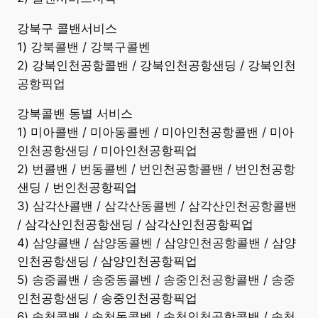
강북구 콜밴서비스
1) 강북콜밴 / 강북구콜벤
2) 강북인천공항콜밴 / 강북인천공항샌딩 / 강북인천
공항픽업
강북콜밴 동별 서비스
1) 미아콜밴 / 미아동콜벤 / 미아인천공항콜밴 / 미아
인천공항샌딩 / 미아인천공항픽업
2) 번콜밴 / 번동콜벤 / 번인천공항콜밴 / 번인천공항
샌딩 / 번인천공항픽업
3) 삼각산콜밴 / 삼각산동콜벤 / 삼각산인천공항콜밴
/ 삼각산인천공항샌딩 / 삼각산인천공항픽업
4) 삼양콜밴 / 삼양동콜벤 / 삼양인천공항콜밴 / 삼양
인천공항샌딩 / 삼양인천공항픽업
5) 송중콜밴 / 송중동콜벤 / 송중인천공항콜밴 / 송중
인천공항샌딩 / 송중인천공항픽업
6) 송천콜밴 / 송천동콜벤 / 송천인천공항콜밴 / 송천