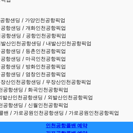
인천공항샌딩 / 가양인천공항픽업
인천공항샌딩 / 개화인천공항픽업
인천공항샌딩 / 공항인천공항픽업
/ 내발산인천공항샌딩 / 내발산인천공항픽업
인천공항샌딩 / 등촌인천공항픽업
인천공항샌딩 / 마곡인천공항픽업
인천공항샌딩 / 방화인천공항픽업
인천공항샌딩 / 염창인천공항픽업
/ 우장산인천공항샌딩 / 우장산인천공항픽업
곡인천공항샌딩 / 화곡인천공항픽업
/ 외발산인천공항샌딩 / 외발산인천공항픽업
월인천공항샌딩 / 신월인천공항픽업
항콜밴 / 가로공원인천공항샌딩 / 가로공원인천공항픽업
인천공항콜밴 예약