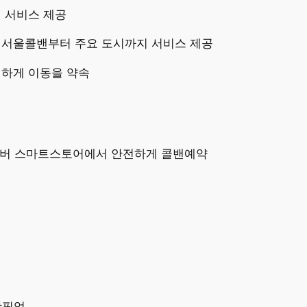
이 서비스 제공
 서울콜밴부터 주요 도시까지 서비스 제공
전하게 이동을 약속
네이버 스마트스토어에서 안전하게 콜밴예약
항픽업