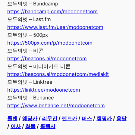
모두의넷 – Bandcamp
https://bandcamp.com/modoonetcom
모두의넷 – Last.fm
https://www.last.fm/user/modoonetcom
모두의넷 – 500px
https://500px.com/p/modoonetcom
모두의넷 – 비콘
https://beacons.ai/modoonetcom
모두의넷 – 미디어키트 비콘
https://beacons.ai/modoonetcom/mediakit
모두의넷 – Linktree
https://linktr.ee/modoonetcom
모두의넷 – Behance
https://www.behance.net/modoonetcom
콜밴
/
웨딩카
/
리무진
/
렌트카
/
버스
/
캠핑카
/
용달
/
이사
/
화물
/
콜택시