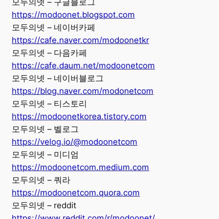
모두의넷 – 구글블로그
https://modoonet.blogspot.com
모두의넷 – 네이버카페
https://cafe.naver.com/modoonetkr
모두의넷 – 다음카페
https://cafe.daum.net/modoonetcom
모두의넷 – 네이버블로그
https://blog.naver.com/modonetcom
모두의넷 – 티스토리
https://modoonetkorea.tistory.com
모두의넷 – 벨로그
https://velog.io/@modoonetcom
모두의넷 – 미디엄
https://modoonetcom.medium.com
모두의넷 – 쿼라
https://modoonetcom.quora.com
모두의넷 – reddit
https://www.reddit.com/r/modoonet/