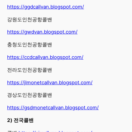
https://ggdcallvan.blogspot.com/
강원도인천공항콜밴
https://gwdvan.blogspot.com/
충청도인천공항콜밴
https://ccdcallvan.blogspot.com/
전라도인천공항콜밴
https://jlmonetcallvan.blogspot.com/
경상도인천공항콜밴
https://gsdmonetcallvan.blogspot.com/
2) 전국콜밴