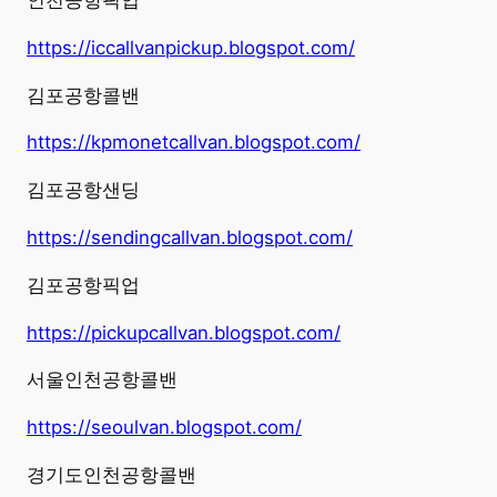
인천공항픽업
https://iccallvanpickup.blogspot.com/
김포공항콜밴
https://kpmonetcallvan.blogspot.com/
김포공항샌딩
https://sendingcallvan.blogspot.com/
김포공항픽업
https://pickupcallvan.blogspot.com/
서울인천공항콜밴
https://seoulvan.blogspot.com/
경기도인천공항콜밴