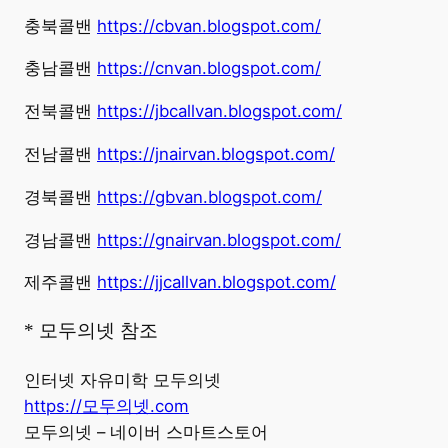
충북콜밴
https://cbvan.blogspot.com/
충남콜밴
https://cnvan.blogspot.com/
전북콜밴
https://jbcallvan.blogspot.com/
전남콜밴
https://jnairvan.blogspot.com/
경북콜밴
https://gbvan.blogspot.com/
경남콜밴
https://gnairvan.blogspot.com/
제주콜밴
https://jjcallvan.blogspot.com/
* 모두의넷 참조
인터넷 자유미학 모두의넷
https://모두의넷.com
모두의넷 – 네이버 스마트스토어