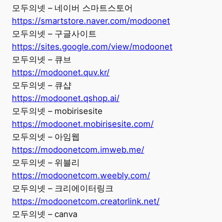
모두의넷 – 네이버 스마트스토어
https://smartstore.naver.com/modoonet
모두의넷 – 구글사이트
https://sites.google.com/view/modoonet
모두의넷 – 큐브
https://modoonet.quv.kr/
모두의넷 – 큐샵
https://modoonet.qshop.ai/
모두의넷 – mobirisesite
https://modoonet.mobirisesite.com/
모두의넷 – 아임웹
https://modoonetcom.imweb.me/
모두의넷 – 위블리
https://modoonetcom.weebly.com/
모두의넷 – 크리에이터링크
https://modoonetcom.creatorlink.net/
모두의넷 – canva