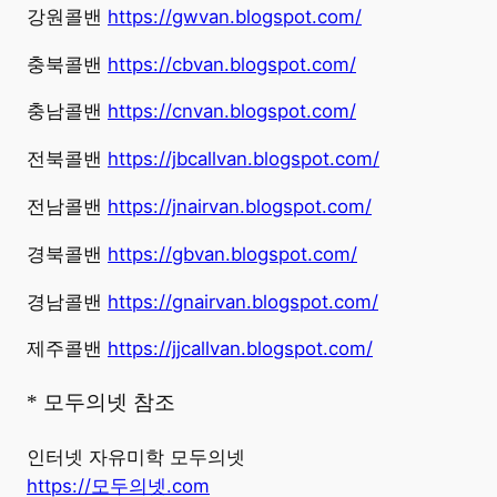
강원콜밴
https://gwvan.blogspot.com/
충북콜밴
https://cbvan.blogspot.com/
충남콜밴
https://cnvan.blogspot.com/
전북콜밴
https://jbcallvan.blogspot.com/
전남콜밴
https://jnairvan.blogspot.com/
경북콜밴
https://gbvan.blogspot.com/
경남콜밴
https://gnairvan.blogspot.com/
제주콜밴
https://jjcallvan.blogspot.com/
* 모두의넷 참조
인터넷 자유미학 모두의넷
https://모두의넷.com