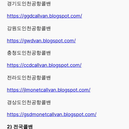
경기도인천공항콜밴
https://ggdcallvan.blogspot.com/
강원도인천공항콜밴
https://gwdvan.blogspot.com/
충청도인천공항콜밴
https://ccdcallvan.blogspot.com/
전라도인천공항콜밴
https://jlmonetcallvan.blogspot.com/
경상도인천공항콜밴
https://gsdmonetcallvan.blogspot.com/
2) 전국콜밴