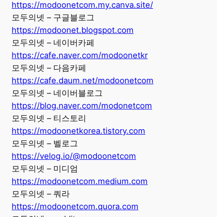
https://modoonetcom.my.canva.site/
모두의넷 – 구글블로그
https://modoonet.blogspot.com
모두의넷 – 네이버카페
https://cafe.naver.com/modoonetkr
모두의넷 – 다음카페
https://cafe.daum.net/modoonetcom
모두의넷 – 네이버블로그
https://blog.naver.com/modonetcom
모두의넷 – 티스토리
https://modoonetkorea.tistory.com
모두의넷 – 벨로그
https://velog.io/@modoonetcom
모두의넷 – 미디엄
https://modoonetcom.medium.com
모두의넷 – 쿼라
https://modoonetcom.quora.com