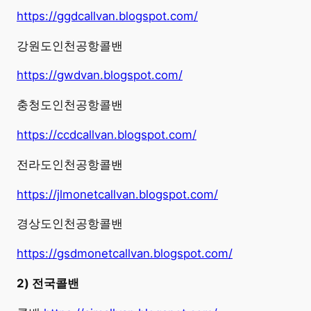
https://ggdcallvan.blogspot.com/
강원도인천공항콜밴
https://gwdvan.blogspot.com/
충청도인천공항콜밴
https://ccdcallvan.blogspot.com/
전라도인천공항콜밴
https://jlmonetcallvan.blogspot.com/
경상도인천공항콜밴
https://gsdmonetcallvan.blogspot.com/
2) 전국콜밴