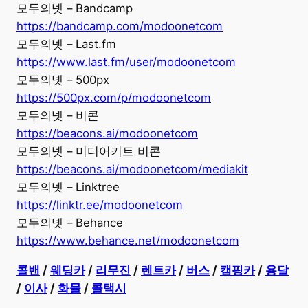
모두의넷 – Bandcamp
https://bandcamp.com/modoonetcom
모두의넷 – Last.fm
https://www.last.fm/user/modoonetcom
모두의넷 – 500px
https://500px.com/p/modoonetcom
모두의넷 – 비콘
https://beacons.ai/modoonetcom
모두의넷 – 미디어키트 비콘
https://beacons.ai/modoonetcom/mediakit
모두의넷 – Linktree
https://linktr.ee/modoonetcom
모두의넷 – Behance
https://www.behance.net/modoonetcom
콜밴
/
웨딩카
/
리무진
/
렌트카
/
버스
/
캠핑카
/
용달
/
이사
/
화물
/
콜택시