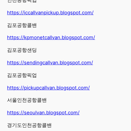
인천공항픽업
https://iccallvanpickup.blogspot.com/
김포공항콜밴
https://kpmonetcallvan.blogspot.com/
김포공항샌딩
https://sendingcallvan.blogspot.com/
김포공항픽업
https://pickupcallvan.blogspot.com/
서울인천공항콜밴
https://seoulvan.blogspot.com/
경기도인천공항콜밴