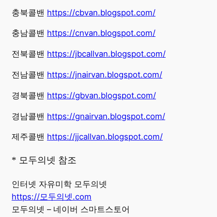
충북콜밴
https://cbvan.blogspot.com/
충남콜밴
https://cnvan.blogspot.com/
전북콜밴
https://jbcallvan.blogspot.com/
전남콜밴
https://jnairvan.blogspot.com/
경북콜밴
https://gbvan.blogspot.com/
경남콜밴
https://gnairvan.blogspot.com/
제주콜밴
https://jjcallvan.blogspot.com/
* 모두의넷 참조
인터넷 자유미학 모두의넷
https://모두의넷.com
모두의넷 – 네이버 스마트스토어