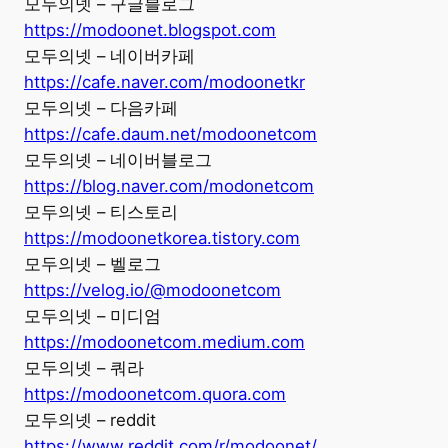
모두의넷 – 구글블로그
https://modoonet.blogspot.com
모두의넷 – 네이버카페
https://cafe.naver.com/modoonetkr
모두의넷 – 다음카페
https://cafe.daum.net/modoonetcom
모두의넷 – 네이버블로그
https://blog.naver.com/modonetcom
모두의넷 – 티스토리
https://modoonetkorea.tistory.com
모두의넷 – 벨로그
https://velog.io/@modoonetcom
모두의넷 – 미디엄
https://modoonetcom.medium.com
모두의넷 – 쿼라
https://modoonetcom.quora.com
모두의넷 – reddit
https://www.reddit.com/r/modoonet/