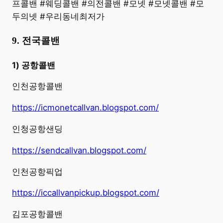
프콜밴 #웨딩콜밴 #의전콜밴 #모넷 #모넷콜밴 #모
두의넷 #우리동네최저가
9. 전국콜밴
1) 공항콜밴
인천공항콜밴
https://icmonetcallvan.blogspot.com/
인청공항샌딩
https://sendcallvan.blogspot.com/
인천공항픽업
https://iccallvanpickup.blogspot.com/
김포공항콜밴