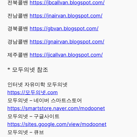
전북콜밴
https://jbcallvan.blogspot.com/
전남콜밴
https://jnairvan.blogspot.com/
경북콜밴
https://gbvan.blogspot.com/
경남콜밴
https://gnairvan.blogspot.com/
제주콜밴
https://jjcallvan.blogspot.com/
* 모두의넷 참조
인터넷 자유미학 모두의넷
https://모두의넷.com
모두의넷 – 네이버 스마트스토어
https://smartstore.naver.com/modoonet
모두의넷 – 구글사이트
https://sites.google.com/view/modoonet
모두의넷 – 큐브