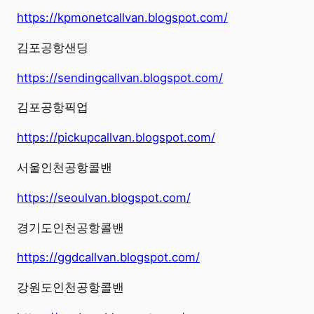
https://kpmonetcallvan.blogspot.com/
김포공항샌딩
https://sendingcallvan.blogspot.com/
김포공항픽업
https://pickupcallvan.blogspot.com/
서울인천공항콜밴
https://seoulvan.blogspot.com/
경기도인천공항콜밴
https://ggdcallvan.blogspot.com/
강원도인천공항콜밴