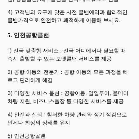
4) 고객님의 요구에 맞춘 사전 콜밴예약과 합리적인
콜밴가격으로 안전하고 쾌적하게 이용해 보세요.
5. 인천공항콜밴
​1) 전국 맞춤형 서비스 : 전국 어디에서나 필요할 때
즉시 출발할 수 있는 모넷콜밴 서비스를 제공
2) 공항 이동의 전문가 : 공항 이동의 모든 과정을 빠
르고 편리하게 해결
3) 다양한 서비스 옵션 : 공항이동, 일일투어, 올데이
차량 지원, 비즈니스출장 등 다양한 서비스를 제공
4) 안전과 신뢰 : 철저한 차량 관리와 정기 점검으로
언제나 최상의 상태를 유지
5) 인천공항콜밴