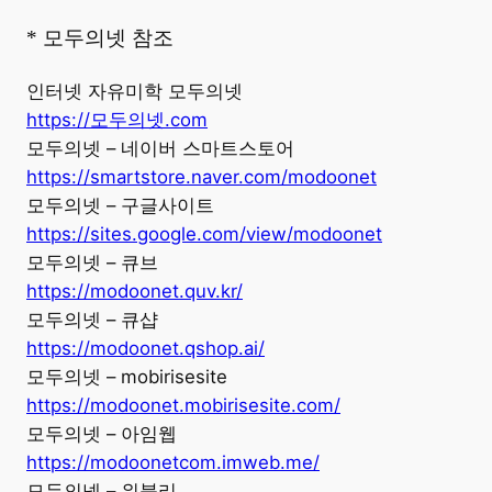
* 모두의넷 참조
인터넷 자유미학 모두의넷
https://모두의넷.com
모두의넷 – 네이버 스마트스토어
https://smartstore.naver.com/modoonet
모두의넷 – 구글사이트
https://sites.google.com/view/modoonet
모두의넷 – 큐브
https://modoonet.quv.kr/
모두의넷 – 큐샵
https://modoonet.qshop.ai/
모두의넷 – mobirisesite
https://modoonet.mobirisesite.com/
모두의넷 – 아임웹
https://modoonetcom.imweb.me/
모두의넷 – 위블리