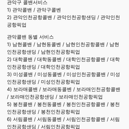
관악구 콜밴서비스
1) 관악콜밴 / 관악구콜벤
2) 관악인천공항콜밴 / 관악인천공항샌딩 / 관악인천
공항픽업
관악콜밴 동별 서비스
1) 남현콜밴 / 남현동콜벤 / 남현인천공항콜밴 / 남현
인천공항샌딩 / 남현인천공항픽업
2) 대학콜밴 / 대학동콜벤 / 대학인천공항콜밴 / 대학
인천공항샌딩 / 대학인천공항픽업
3) 미성콜밴 / 미성동콜벤 / 미성인천공항콜밴 / 미성
인천공항샌딩 / 미성인천공항픽업
4) 보라매콜밴 / 보라매동콜벤 / 보라매인천공항콜밴
/ 보라매인천공항샌딩 / 보라매인천공항픽업
5) 봉천콜밴 / 봉천동콜벤 / 봉천인천공항콜밴 / 봉천
인천공항샌딩 / 봉천인천공항픽업
6) 서림콜밴 / 서림동콜벤 / 서림인천공항콜밴 / 서림
인천공항샌딩 / 서림인천공항픽업