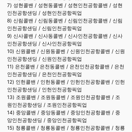
7) 성현콜밴 / 성현동콜벤 / 성현인천공항콜밴 / 성현
인천공항샌딩 / 성현인천공항픽업
8) 신림콜밴 / 신림동콜벤 / 신림인천공항콜밴 / 신림
인천공항샌딩 / 신림인천공항픽업
9) 신사콜밴 / 신사동콜벤 / 신사인천공항콜밴 / 신사
인천공항샌딩 / 신사인천공항픽업
10) 신원콜밴 / 신원동콜벤 / 신원인천공항콜밴 / 신원
인천공항샌딩 / 신원인천공항픽업
11) 은천콜밴 / 은천동콜벤 / 은천인천공항콜밴 / 은천
인천공항샌딩 / 은천인천공항픽업
12) 인헌콜밴 / 인헌동콜벤 / 인헌인천공항콜밴 / 인헌
인천공항샌딩 / 인헌인천공항픽업
13) 조원콜밴 / 조원동콜벤 / 조원인천공항콜밴 / 조
원인천공항샌딩 / 조원인천공항픽업
14) 중앙콜밴 / 중앙동콜벤 / 중앙인천공항콜밴 / 중
앙인천공항샌딩 / 중앙인천공항픽업
15) 청룡콜밴 / 청룡동콜벤 / 청룡인천공항콜밴 / 청룡