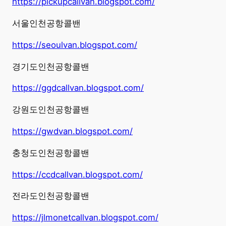
https://pickupcallvan.blogspot.com/
서울인천공항콜밴
https://seoulvan.blogspot.com/
경기도인천공항콜밴
https://ggdcallvan.blogspot.com/
강원도인천공항콜밴
https://gwdvan.blogspot.com/
충청도인천공항콜밴
https://ccdcallvan.blogspot.com/
전라도인천공항콜밴
https://jlmonetcallvan.blogspot.com/