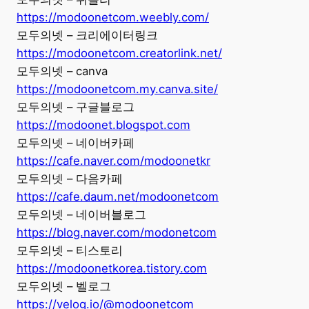
https://modoonetcom.weebly.com/
모두의넷 – 크리에이터링크
https://modoonetcom.creatorlink.net/
모두의넷 – canva
https://modoonetcom.my.canva.site/
모두의넷 – 구글블로그
https://modoonet.blogspot.com
모두의넷 – 네이버카페
https://cafe.naver.com/modoonetkr
모두의넷 – 다음카페
https://cafe.daum.net/modoonetcom
모두의넷 – 네이버블로그
https://blog.naver.com/modonetcom
모두의넷 – 티스토리
https://modoonetkorea.tistory.com
모두의넷 – 벨로그
https://velog.io/@modoonetcom