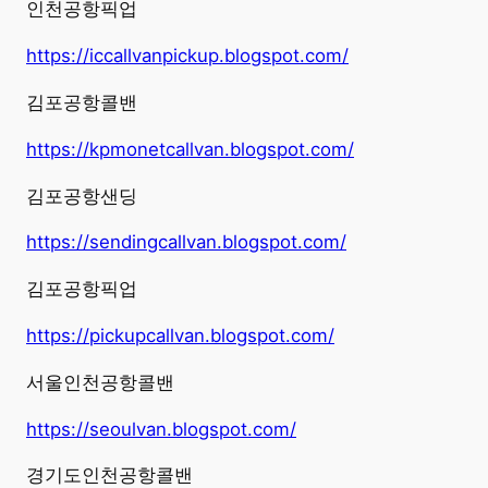
인천공항픽업
https://iccallvanpickup.blogspot.com/
김포공항콜밴
https://kpmonetcallvan.blogspot.com/
김포공항샌딩
https://sendingcallvan.blogspot.com/
김포공항픽업
https://pickupcallvan.blogspot.com/
서울인천공항콜밴
https://seoulvan.blogspot.com/
경기도인천공항콜밴