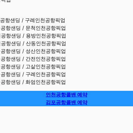
인천공항샌딩 / 구례인천공항픽업
인천공항샌딩 / 문척인천공항픽업
인천공항샌딩 / 용방인천공항픽업
인천공항샌딩 / 산동인천공항픽업
인천공항샌딩 / 성산인천공항픽업
인천공항샌딩 / 간전인천공항픽업
인천공항샌딩 / 고샅인천공항픽업
인천공항샌딩 / 구례인천공항픽업
인천공항샌딩 / 화엄인천공항픽업
인천공항콜밴 예약
김포공항콜밴 예약