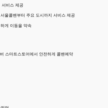
이 서비스 제공
 서울콜밴부터 주요 도시까지 서비스 제공
전하게 이동을 약속
네이버 스마트스토어에서 안전하게 콜밴예약
항픽업