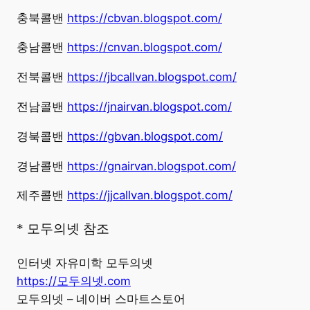
충북콜밴
https://cbvan.blogspot.com/
충남콜밴
https://cnvan.blogspot.com/
전북콜밴
https://jbcallvan.blogspot.com/
전남콜밴
https://jnairvan.blogspot.com/
경북콜밴
https://gbvan.blogspot.com/
경남콜밴
https://gnairvan.blogspot.com/
제주콜밴
https://jjcallvan.blogspot.com/
* 모두의넷 참조
인터넷 자유미학 모두의넷
https://모두의넷.com
모두의넷 – 네이버 스마트스토어