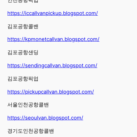
인천공항픽업
https://iccallvanpickup.blogspot.com/
김포공항콜밴
https://kpmonetcallvan.blogspot.com/
김포공항샌딩
https://sendingcallvan.blogspot.com/
김포공항픽업
https://pickupcallvan.blogspot.com/
서울인천공항콜밴
https://seoulvan.blogspot.com/
경기도인천공항콜밴