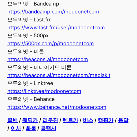
모두의넷 – Bandcamp
https://bandcamp.com/modoonetcom
모두의넷 – Last.fm
https://www.last.fm/user/modoonetcom
모두의넷 – 500px
https://500px.com/p/modoonetcom
모두의넷 – 비콘
https://beacons.ai/modoonetcom
모두의넷 – 미디어키트 비콘
https://beacons.ai/modoonetcom/mediakit
모두의넷 – Linktree
https://linktr.ee/modoonetcom
모두의넷 – Behance
https://www.behance.net/modoonetcom
콜밴
/
웨딩카
/
리무진
/
렌트카
/
버스
/
캠핑카
/
용달
/
이사
/
화물
/
콜택시