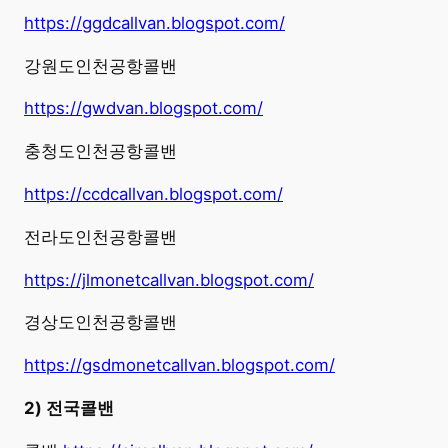
https://ggdcallvan.blogspot.com/
강원도인천공항콜밴
https://gwdvan.blogspot.com/
충청도인천공항콜밴
https://ccdcallvan.blogspot.com/
전라도인천공항콜밴
https://jlmonetcallvan.blogspot.com/
경상도인천공항콜밴
https://gsdmonetcallvan.blogspot.com/
2) 전국콜밴