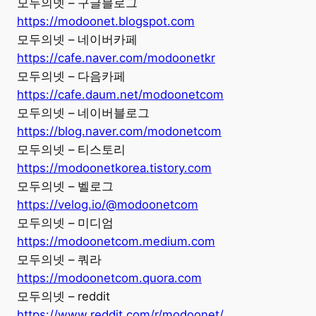
모두의넷 – 구글블로그
https://modoonet.blogspot.com
모두의넷 – 네이버카페
https://cafe.naver.com/modoonetkr
모두의넷 – 다음카페
https://cafe.daum.net/modoonetcom
모두의넷 – 네이버블로그
https://blog.naver.com/modonetcom
모두의넷 – 티스토리
https://modoonetkorea.tistory.com
모두의넷 – 벨로그
https://velog.io/@modoonetcom
모두의넷 – 미디엄
https://modoonetcom.medium.com
모두의넷 – 쿼라
https://modoonetcom.quora.com
모두의넷 – reddit
https://www.reddit.com/r/modoonet/