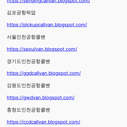
https://sendingcallvan.blogspot.com/
김포공항픽업
https://pickupcallvan.blogspot.com/
서울인천공항콜밴
https://seoulvan.blogspot.com/
경기도인천공항콜밴
https://ggdcallvan.blogspot.com/
강원도인천공항콜밴
https://gwdvan.blogspot.com/
충청도인천공항콜밴
https://ccdcallvan.blogspot.com/