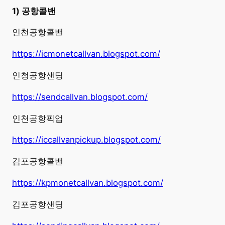
1) 공항콜밴
인천공항콜밴
https://icmonetcallvan.blogspot.com/
인청공항샌딩
https://sendcallvan.blogspot.com/
인천공항픽업
https://iccallvanpickup.blogspot.com/
김포공항콜밴
https://kpmonetcallvan.blogspot.com/
김포공항샌딩