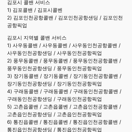
김포시 콜밴 서비스
1) 김포콜밴 / 김포시콜벤
2) 김포인천공항콜밴 / 김포인천공항샌딩 / 김포인천
공항픽업
김포시 지역별 콜밴 서비스
1) 사우동콜밴 / 사우동콜벤 / 사우동인천공항콜밴 /
사우동인천공항샌딩 / 사우동인천공항픽업
2) 풍무동콜밴 / 풍무동콜벤 / 풍무동인천공항콜밴 /
풍무동인천공항샌딩 / 풍무동인천공항픽업
3) 장기동콜밴 / 장기동콜벤 / 장기동인천공항콜밴 /
장기동인천공항샌딩 / 장기동인천공항픽업
4) 구래동콜밴 / 구래동콜벤 / 구래동인천공항콜밴 /
구래동인천공항샌딩 / 구래동인천공항픽업
5) 고촌읍콜밴 / 고촌읍콜벤 / 고촌읍인천공항콜밴 /
고촌읍인천공항샌딩 / 고촌읍인천공항픽업
6) 통진읍콜밴 / 통진읍콜벤 / 통진읍인천공항콜밴 /
통진읍인천공항샌딩 / 통진읍인천공항픽업