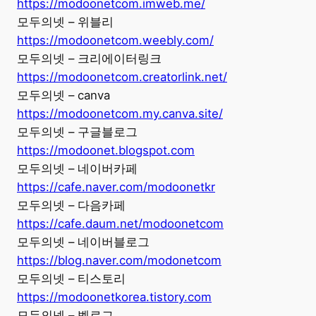
https://modoonetcom.imweb.me/
모두의넷 – 위블리
https://modoonetcom.weebly.com/
모두의넷 – 크리에이터링크
https://modoonetcom.creatorlink.net/
모두의넷 – canva
https://modoonetcom.my.canva.site/
모두의넷 – 구글블로그
https://modoonet.blogspot.com
모두의넷 – 네이버카페
https://cafe.naver.com/modoonetkr
모두의넷 – 다음카페
https://cafe.daum.net/modoonetcom
모두의넷 – 네이버블로그
https://blog.naver.com/modonetcom
모두의넷 – 티스토리
https://modoonetkorea.tistory.com
모두의넷 – 벨로그