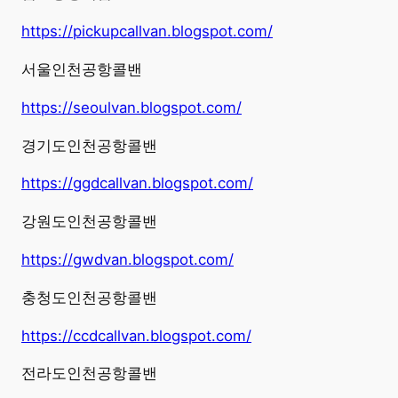
https://pickupcallvan.blogspot.com/
서울인천공항콜밴
https://seoulvan.blogspot.com/
경기도인천공항콜밴
https://ggdcallvan.blogspot.com/
강원도인천공항콜밴
https://gwdvan.blogspot.com/
충청도인천공항콜밴
https://ccdcallvan.blogspot.com/
전라도인천공항콜밴