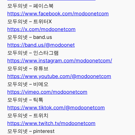
모두의넷 – 페이스북
https://www.facebook.com/modoonetcom
모두의넷 – 트위터X
https://x.com/modoonetcom
모두의넷 – band.us
https://band.us/@modoonet
모두의넷 – 인스타그램
https://www.instagram.com/modoonetcom/
모두의넷 – 유튜브
https://www.youtube.com/@modoonetcom
모두의넷 – 비메오
https://vimeo.com/modoonetcom
모두의넷 – 틱톡
https://www.tiktok.com/@modoonetcom
모두의넷 – 트위치
https://www.twitch.tv/modoonetcom
모두의넷 – pinterest