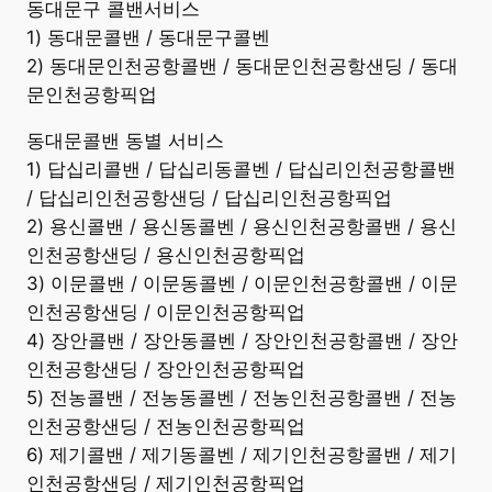
동대문구 콜밴서비스
1) 동대문콜밴 / 동대문구콜벤
2) 동대문인천공항콜밴 / 동대문인천공항샌딩 / 동대
문인천공항픽업
동대문콜밴 동별 서비스
1) 답십리콜밴 / 답십리동콜벤 / 답십리인천공항콜밴
/ 답십리인천공항샌딩 / 답십리인천공항픽업
2) 용신콜밴 / 용신동콜벤 / 용신인천공항콜밴 / 용신
인천공항샌딩 / 용신인천공항픽업
3) 이문콜밴 / 이문동콜벤 / 이문인천공항콜밴 / 이문
인천공항샌딩 / 이문인천공항픽업
4) 장안콜밴 / 장안동콜벤 / 장안인천공항콜밴 / 장안
인천공항샌딩 / 장안인천공항픽업
5) 전농콜밴 / 전농동콜벤 / 전농인천공항콜밴 / 전농
인천공항샌딩 / 전농인천공항픽업
6) 제기콜밴 / 제기동콜벤 / 제기인천공항콜밴 / 제기
인천공항샌딩 / 제기인천공항픽업