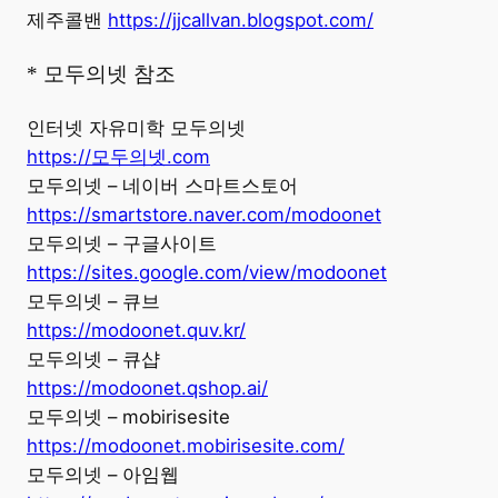
제주콜밴
https://jjcallvan.blogspot.com/
* 모두의넷 참조
인터넷 자유미학 모두의넷
https://모두의넷.com
모두의넷 – 네이버 스마트스토어
https://smartstore.naver.com/modoonet
모두의넷 – 구글사이트
https://sites.google.com/view/modoonet
모두의넷 – 큐브
https://modoonet.quv.kr/
모두의넷 – 큐샵
https://modoonet.qshop.ai/
모두의넷 – mobirisesite
https://modoonet.mobirisesite.com/
모두의넷 – 아임웹