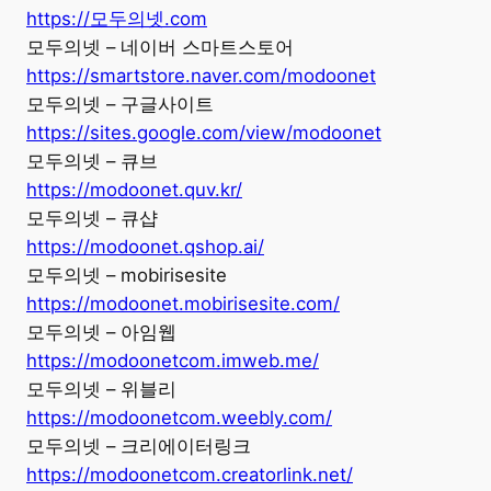
https://모두의넷.com
모두의넷 – 네이버 스마트스토어
https://smartstore.naver.com/modoonet
모두의넷 – 구글사이트
https://sites.google.com/view/modoonet
모두의넷 – 큐브
https://modoonet.quv.kr/
모두의넷 – 큐샵
https://modoonet.qshop.ai/
모두의넷 – mobirisesite
https://modoonet.mobirisesite.com/
모두의넷 – 아임웹
https://modoonetcom.imweb.me/
모두의넷 – 위블리
https://modoonetcom.weebly.com/
모두의넷 – 크리에이터링크
https://modoonetcom.creatorlink.net/