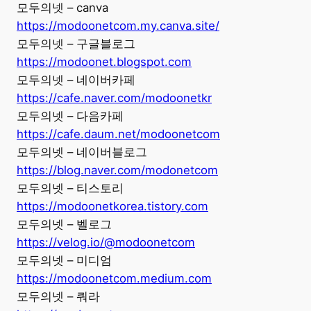
모두의넷 – canva
https://modoonetcom.my.canva.site/
모두의넷 – 구글블로그
https://modoonet.blogspot.com
모두의넷 – 네이버카페
https://cafe.naver.com/modoonetkr
모두의넷 – 다음카페
https://cafe.daum.net/modoonetcom
모두의넷 – 네이버블로그
https://blog.naver.com/modonetcom
모두의넷 – 티스토리
https://modoonetkorea.tistory.com
모두의넷 – 벨로그
https://velog.io/@modoonetcom
모두의넷 – 미디엄
https://modoonetcom.medium.com
모두의넷 – 쿼라