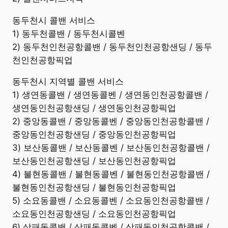
동두천시 콜밴 서비스
1) 동두천콜밴 / 동두천시콜벤
2) 동두천인천공항콜밴 / 동두천인천공항샌딩 / 동두
천인천공항픽업
동두천시 지역별 콜밴 서비스
1) 생연동콜밴 / 생연동콜벤 / 생연동인천공항콜밴 /
생연동인천공항샌딩 / 생연동인천공항픽업
2) 중앙동콜밴 / 중앙동콜벤 / 중앙동인천공항콜밴 /
중앙동인천공항샌딩 / 중앙동인천공항픽업
3) 보산동콜밴 / 보산동콜벤 / 보산동인천공항콜밴 /
보산동인천공항샌딩 / 보산동인천공항픽업
4) 불현동콜밴 / 불현동콜벤 / 불현동인천공항콜밴 /
불현동인천공항샌딩 / 불현동인천공항픽업
5) 소요동콜밴 / 소요동콜벤 / 소요동인천공항콜밴 /
소요동인천공항샌딩 / 소요동인천공항픽업
6) 상패동콜밴 / 상패동콜벤 / 상패동인천공항콜밴 /