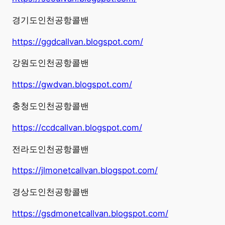
경기도인천공항콜밴
https://ggdcallvan.blogspot.com/
강원도인천공항콜밴
https://gwdvan.blogspot.com/
충청도인천공항콜밴
https://ccdcallvan.blogspot.com/
전라도인천공항콜밴
https://jlmonetcallvan.blogspot.com/
경상도인천공항콜밴
https://gsdmonetcallvan.blogspot.com/