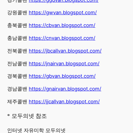
강원콜밴
https://gwvan.blogspot.com/
충북콜밴
https://cbvan.blogspot.com/
충남콜밴
https://cnvan.blogspot.com/
전북콜밴
https://jbcallvan.blogspot.com/
전남콜밴
https://jnairvan.blogspot.com/
경북콜밴
https://gbvan.blogspot.com/
경남콜밴
https://gnairvan.blogspot.com/
제주콜밴
https://jjcallvan.blogspot.com/
* 모두의넷 참조
인터넷 자유미학 모두의넷