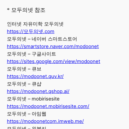
* 모두의넷 참조
인터넷 자유미학 모두의넷
https://모두의넷.com
모두의넷 – 네이버 스마트스토어
https://smartstore.naver.com/modoonet
모두의넷 – 구글사이트
https://sites.google.com/view/modoonet
모두의넷 – 큐브
https://modoonet.quv.kr/
모두의넷 – 큐샵
https://modoonet.qshop.ai/
모두의넷 – mobirisesite
https://modoonet.mobirisesite.com/
모두의넷 – 아임웹
https://modoonetcom.imweb.me/
모두의넷 – 위블리