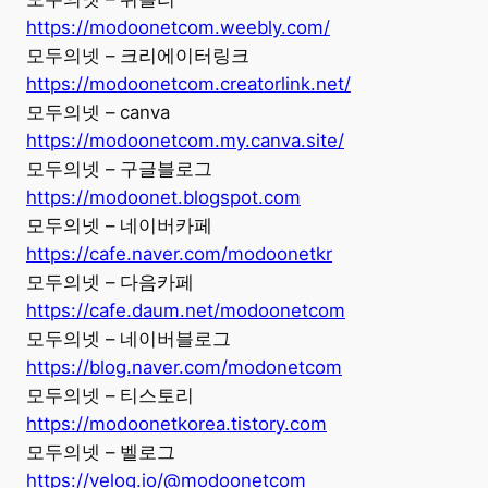
https://modoonetcom.weebly.com/
모두의넷 – 크리에이터링크
https://modoonetcom.creatorlink.net/
모두의넷 – canva
https://modoonetcom.my.canva.site/
모두의넷 – 구글블로그
https://modoonet.blogspot.com
모두의넷 – 네이버카페
https://cafe.naver.com/modoonetkr
모두의넷 – 다음카페
https://cafe.daum.net/modoonetcom
모두의넷 – 네이버블로그
https://blog.naver.com/modonetcom
모두의넷 – 티스토리
https://modoonetkorea.tistory.com
모두의넷 – 벨로그
https://velog.io/@modoonetcom