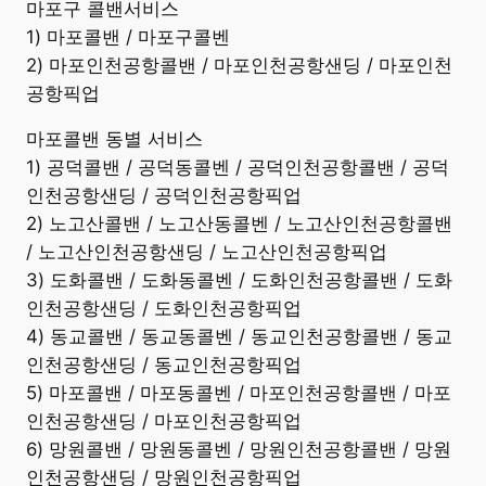
마포구 콜밴서비스
1) 마포콜밴 / 마포구콜벤
2) 마포인천공항콜밴 / 마포인천공항샌딩 / 마포인천
공항픽업
마포콜밴 동별 서비스
1) 공덕콜밴 / 공덕동콜벤 / 공덕인천공항콜밴 / 공덕
인천공항샌딩 / 공덕인천공항픽업
2) 노고산콜밴 / 노고산동콜벤 / 노고산인천공항콜밴
/ 노고산인천공항샌딩 / 노고산인천공항픽업
3) 도화콜밴 / 도화동콜벤 / 도화인천공항콜밴 / 도화
인천공항샌딩 / 도화인천공항픽업
4) 동교콜밴 / 동교동콜벤 / 동교인천공항콜밴 / 동교
인천공항샌딩 / 동교인천공항픽업
5) 마포콜밴 / 마포동콜벤 / 마포인천공항콜밴 / 마포
인천공항샌딩 / 마포인천공항픽업
6) 망원콜밴 / 망원동콜벤 / 망원인천공항콜밴 / 망원
인천공항샌딩 / 망원인천공항픽업