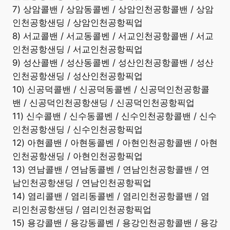
7) 상암콜밴 / 상암동콜벤 / 상암인천공항콜밴 / 상암
인천공항샌딩 / 상암인천공항픽업
8) 서교콜밴 / 서교동콜벤 / 서교인천공항콜밴 / 서교
인천공항샌딩 / 서교인천공항픽업
9) 성산콜밴 / 성산동콜벤 / 성산인천공항콜밴 / 성산
인천공항샌딩 / 성산인천공항픽업
10) 신공덕콜밴 / 신공덕동콜벤 / 신공덕인천공항콜
밴 / 신공덕인천공항샌딩 / 신공덕인천공항픽업
11) 신수콜밴 / 신수동콜벤 / 신수인천공항콜밴 / 신수
인천공항샌딩 / 신수인천공항픽업
12) 아현콜밴 / 아현동콜벤 / 아현인천공항콜밴 / 아현
인천공항샌딩 / 아현인천공항픽업
13) 연남콜밴 / 연남동콜벤 / 연남인천공항콜밴 / 연
남인천공항샌딩 / 연남인천공항픽업
14) 염리콜밴 / 염리동콜벤 / 염리인천공항콜밴 / 염
리인천공항샌딩 / 염리인천공항픽업
15) 용강콜밴 / 용강동콜벤 / 용강인천공항콜밴 / 용강