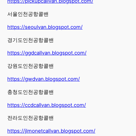
https://pickupcallvan.blogspot.com/
서울인천공항콜밴
https://seoulvan.blogspot.com/
경기도인천공항콜밴
https://ggdcallvan.blogspot.com/
강원도인천공항콜밴
https://gwdvan.blogspot.com/
충청도인천공항콜밴
https://ccdcallvan.blogspot.com/
전라도인천공항콜밴
https://jlmonetcallvan.blogspot.com/