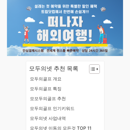
모두의넷 추천 목록
모두의골프 개요
모두의골프 특징
모모두의골프 추천
모두의골프 인기키워드
모두의넷 사업내역
모두의넷 이동의 모든것 TOP 11