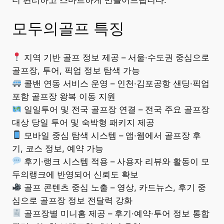
더 편리하고 스마트하게 만들어드립니다.
모두의골프 특징
지역 기반 골프 정보 제공 – 서울·수도권 중심으로
골프장, 투어, 픽업 정보 탐색 가능
콜밴 연동 서비스 운영 – 인천·김포공항 샌딩·픽업
포함 골프장 왕복 이동 지원
일일투어 및 전국 골프장 연결 – 전국 주요 골프장
대상 당일 투어 및 숙박형 패키지 제공
모바일 중심 탐색 시스템 – 앱·웹에서 골프장 후
기, 코스 정보, 예약 가능
후기·랭크 시스템 적용 – 사용자 리뷰와 활동이 모
두의랭크에 반영되어 신뢰도 확보
골프 콘텐츠 중심 노출 – 영상, 카드뉴스, 후기 중
심으로 골프장 정보 전달력 강화
골프장별 미니홈 제공 – 후기·예약·투어 정보 통합