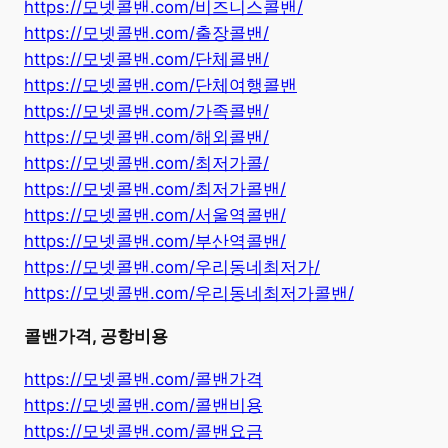
https://모넷콜밴.com/비즈니스콜밴/
https://모넷콜밴.com/출장콜밴/
https://모넷콜밴.com/단체콜밴/
https://모넷콜밴.com/단체여행콜밴
https://모넷콜밴.com/가족콜밴/
https://모넷콜밴.com/해외콜밴/
https://모넷콜밴.com/최저가콜/
https://모넷콜밴.com/최저가콜밴/
https://모넷콜밴.com/서울역콜밴/
https://모넷콜밴.com/부산역콜밴/
https://모넷콜밴.com/우리동네최저가/
https://모넷콜밴.com/우리동네최저가콜밴/
콜밴가격, 공항비용
https://모넷콜밴.com/콜밴가격
https://모넷콜밴.com/콜밴비용
https://모넷콜밴.com/콜밴요금