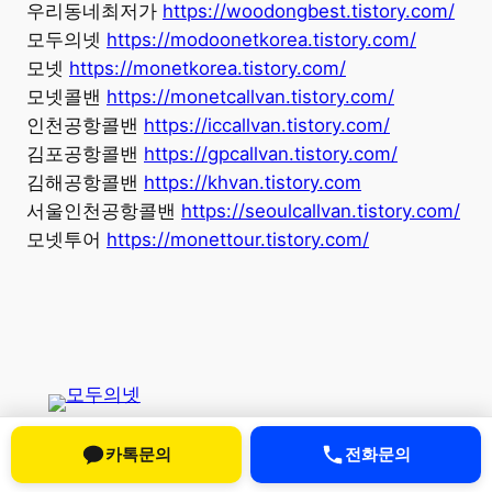
우리동네최저가
https://woodongbest.tistory.com/
모두의넷
https://modoonetkorea.tistory.com/
모넷
https://monetkorea.tistory.com/
모넷콜밴
https://monetcallvan.tistory.com/
인천공항콜밴
https://iccallvan.tistory.com/
김포공항콜밴
https://gpcallvan.tistory.com/
김해공항콜밴
https://khvan.tistory.com
서울인천공항콜밴
https://seoulcallvan.tistory.com/
모넷투어
https://monettour.tistory.com/
모두의넷
카톡문의
전화문의