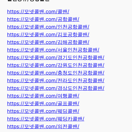
https://모넷콜밴.com/콜밴/
https://모넷콜밴.com/공항콜밴/
https://모넷콜밴.com/인천공항콜밴/
https://모넷콜밴.com/김포공항콜밴/
https://모넷콜밴.com/김해공항콜밴/
https://모넷콜밴.com/서울인천공항콜밴/
https://모넷콜밴.com/경기도인천공항콜밴/
https://모넷콜밴.com/강원도인천공항콜밴/
https://모넷콜밴.com/충청도인천공항콜밴/
https://모넷콜밴.com/전라도인천공항콜밴/
https://모넷콜밴.com/경상도인천공항콜밴/
https://모넷콜밴.com/여행콜밴/
https://모넷콜밴.com/골프콜밴/
https://모넷콜밴.com/웨딩콜밴/
https://모넷콜밴.com/웨딩카콜밴/
https://모넷콜밴.com/의전콜밴/