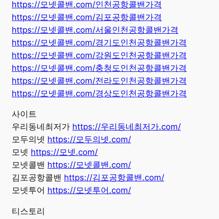
https://모넷콜밴.com/인천공항콜밴가격
https://모넷콜밴.com/김포공항콜밴가격
https://모넷콜밴.com/서울인천공항콜밴가격
https://모넷콜밴.com/경기도인천공항콜밴가격
https://모넷콜밴.com/강원도인천공항콜밴가격
https://모넷콜밴.com/충청도인천공항콜밴가격
https://모넷콜밴.com/전라도인천공항콜밴가격
https://모넷콜밴.com/경상도인천공항콜밴가격
사이트
우리동네최저가
https://우리동네최저가.com/
모두의넷
https://모두의넷.com/
모넷
https://모넷.com/
모넷콜밴
https://모넷콜밴.com/
김포공항콜밴
https://김포공항콜밴.com/
모넷투어
https://모넷투어.com/
티스토리