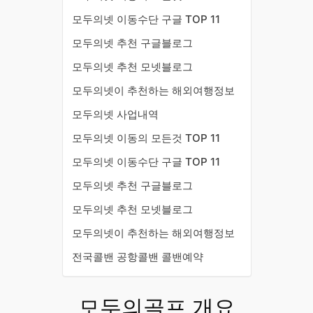
모두의넷 이동수단 구글 TOP 11
모두의넷 추천 구글블로그
모두의넷 추천 모넷블로그
모두의넷이 추천하는 해외여행정보
모두의넷 사업내역
모두의넷 이동의 모든것 TOP 11
모두의넷 이동수단 구글 TOP 11
모두의넷 추천 구글블로그
모두의넷 추천 모넷블로그
모두의넷이 추천하는 해외여행정보
전국콜밴 공항콜밴 콜밴예약
모두의골프 개요