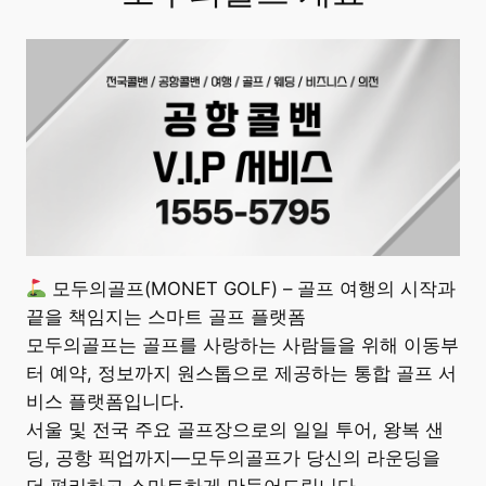
모두의골프(MONET GOLF) – 골프 여행의 시작과
끝을 책임지는 스마트 골프 플랫폼
모두의골프는 골프를 사랑하는 사람들을 위해 이동부
터 예약, 정보까지 원스톱으로 제공하는 통합 골프 서
비스 플랫폼입니다.
서울 및 전국 주요 골프장으로의 일일 투어, 왕복 샌
딩, 공항 픽업까지—모두의골프가 당신의 라운딩을