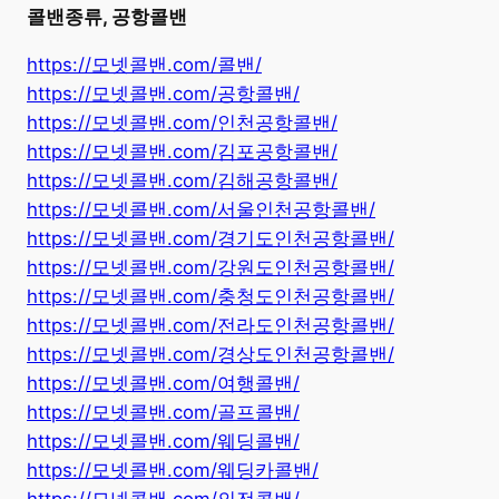
콜밴종류, 공항콜밴
https://모넷콜밴.com/콜밴/
https://모넷콜밴.com/공항콜밴/
https://모넷콜밴.com/인천공항콜밴/
https://모넷콜밴.com/김포공항콜밴/
https://모넷콜밴.com/김해공항콜밴/
https://모넷콜밴.com/서울인천공항콜밴/
https://모넷콜밴.com/경기도인천공항콜밴/
https://모넷콜밴.com/강원도인천공항콜밴/
https://모넷콜밴.com/충청도인천공항콜밴/
https://모넷콜밴.com/전라도인천공항콜밴/
https://모넷콜밴.com/경상도인천공항콜밴/
https://모넷콜밴.com/여행콜밴/
https://모넷콜밴.com/골프콜밴/
https://모넷콜밴.com/웨딩콜밴/
https://모넷콜밴.com/웨딩카콜밴/