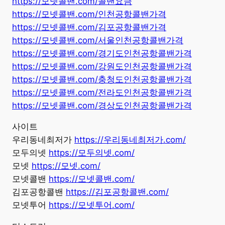
https://모넷콜밴.com/콜밴요금
https://모넷콜밴.com/인천공항콜밴가격
https://모넷콜밴.com/김포공항콜밴가격
https://모넷콜밴.com/서울인천공항콜밴가격
https://모넷콜밴.com/경기도인천공항콜밴가격
https://모넷콜밴.com/강원도인천공항콜밴가격
https://모넷콜밴.com/충청도인천공항콜밴가격
https://모넷콜밴.com/전라도인천공항콜밴가격
https://모넷콜밴.com/경상도인천공항콜밴가격
사이트
우리동네최저가
https://우리동네최저가.com/
모두의넷
https://모두의넷.com/
모넷
https://모넷.com/
모넷콜밴
https://모넷콜밴.com/
김포공항콜밴
https://김포공항콜밴.com/
모넷투어
https://모넷투어.com/