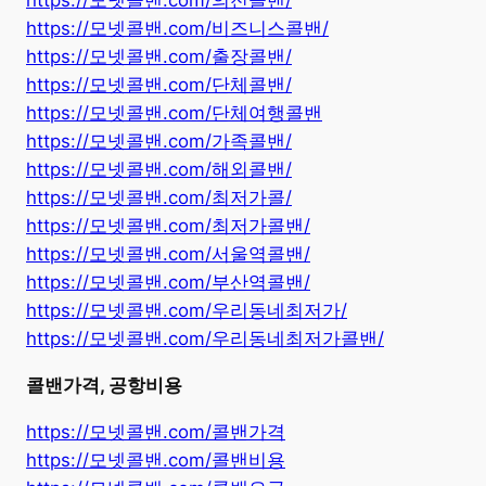
https://모넷콜밴.com/의전콜밴/
https://모넷콜밴.com/비즈니스콜밴/
https://모넷콜밴.com/출장콜밴/
https://모넷콜밴.com/단체콜밴/
https://모넷콜밴.com/단체여행콜밴
https://모넷콜밴.com/가족콜밴/
https://모넷콜밴.com/해외콜밴/
https://모넷콜밴.com/최저가콜/
https://모넷콜밴.com/최저가콜밴/
https://모넷콜밴.com/서울역콜밴/
https://모넷콜밴.com/부산역콜밴/
https://모넷콜밴.com/우리동네최저가/
https://모넷콜밴.com/우리동네최저가콜밴/
콜밴가격, 공항비용
https://모넷콜밴.com/콜밴가격
https://모넷콜밴.com/콜밴비용