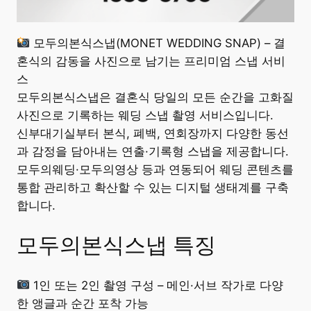
모두의본식스냅(MONET WEDDING SNAP) – 결
혼식의 감동을 사진으로 남기는 프리미엄 스냅 서비
스
모두의본식스냅은 결혼식 당일의 모든 순간을 고화질
사진으로 기록하는 웨딩 스냅 촬영 서비스입니다.
신부대기실부터 본식, 폐백, 연회장까지 다양한 동선
과 감정을 담아내는 연출·기록형 스냅을 제공합니다.
모두의웨딩·모두의영상 등과 연동되어 웨딩 콘텐츠를
통합 관리하고 확산할 수 있는 디지털 생태계를 구축
합니다.
모두의본식스냅 특징
1인 또는 2인 촬영 구성 – 메인·서브 작가로 다양
한 앵글과 순간 포착 가능