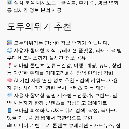
실적 분석 대시보드 – 클릭률, 후기 수, 랭크 변화
등 실시간 정보 분석 제공
모두의위키 추천
모두의위키는 단순한 정보 백과가 아닙니다.
사용자 참여형 지식 큐레이션 플랫폼, 라이프·리빙
부터 비즈니스까지 실시간 정보 공유
테마별 콘텐츠 분류 – 건강, 여행, 웨딩, 뷰티, 창업
등 다양한 주제를 카테고리화해 탐색 편의성 강화
AI 기반 자동 연관 정보 추천 – 검색 키워드, 사용
자 관심사에 따라 관련 문서·콘텐츠 자동 제안
사용자 참여형 집필 시스템 – 전문가, 브랜드, 일
반 사용자가 함께 콘텐츠를 작성하고 업데이트
모바일 최적화 UI/UX – 위키 검색, 작성, 북마크,
댓글 기능을 앱·웹에서 직관적으로 구현
미디어 기반 위키 콘텐츠 큐레이션 – 카드뉴스, 설