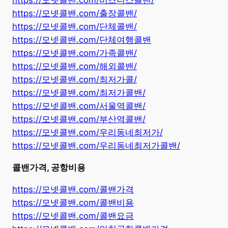
https://모넷콜밴.com/비즈니스콜밴/
https://모넷콜밴.com/출장콜밴/
https://모넷콜밴.com/단체콜밴/
https://모넷콜밴.com/단체여행콜밴
https://모넷콜밴.com/가족콜밴/
https://모넷콜밴.com/해외콜밴/
https://모넷콜밴.com/최저가콜/
https://모넷콜밴.com/최저가콜밴/
https://모넷콜밴.com/서울역콜밴/
https://모넷콜밴.com/부산역콜밴/
https://모넷콜밴.com/우리동네최저가/
https://모넷콜밴.com/우리동네최저가콜밴/
콜밴가격, 공항비용
https://모넷콜밴.com/콜밴가격
https://모넷콜밴.com/콜밴비용
https://모넷콜밴.com/콜밴요금