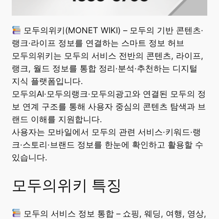
모두의위키(MONET WIKI) – 모두의 기반 콘텐츠·
랭크·라이프 정보를 연결하는 스마트 정보 허브
모두의위키는 모두의 서비스 전반의 콘텐츠, 라이프,
랭크, 월드 정보를 통합 정리·분석·추천하는 디지털
지식 플랫폼입니다.
모두의AI·모두의랭크·모두의광고와 연결된 모두의 정
보 연계 구조를 통해 사용자 중심의 콘텐츠 탐색과 브
랜드 이해를 지원합니다.
사용자는 모바일에서 모두의 관련 서비스·키워드·랭
크·스토리·브랜드 정보를 한눈에 확인하고 활용할 수
있습니다.
모두의위키 특징
모두의 서비스 정보 통합 – 쇼핑, 웨딩, 여행, 영상,