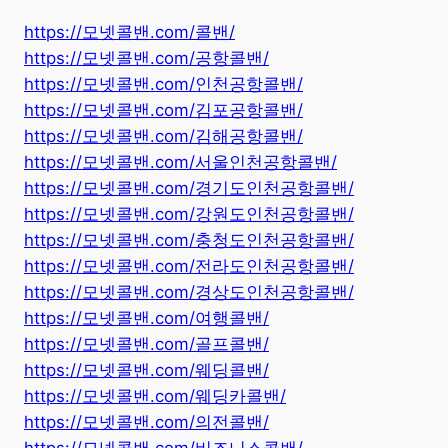
https://모넷콜밴.com/콜밴/
https://모넷콜밴.com/공항콜밴/
https://모넷콜밴.com/인천공항콜밴/
https://모넷콜밴.com/김포공항콜밴/
https://모넷콜밴.com/김해공항콜밴/
https://모넷콜밴.com/서울인천공항콜밴/
https://모넷콜밴.com/경기도인천공항콜밴/
https://모넷콜밴.com/강원도인천공항콜밴/
https://모넷콜밴.com/충청도인천공항콜밴/
https://모넷콜밴.com/전라도인천공항콜밴/
https://모넷콜밴.com/경상도인천공항콜밴/
https://모넷콜밴.com/여행콜밴/
https://모넷콜밴.com/골프콜밴/
https://모넷콜밴.com/웨딩콜밴/
https://모넷콜밴.com/웨딩카콜밴/
https://모넷콜밴.com/의전콜밴/