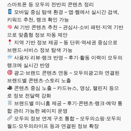
스마트폰 등 모두의 전반의 콘텐츠 정리
모바일 중심 탐색 환경 – 앱·웹에서 실시간 검색,
키워드 추천, 랭크 확인 가능
AI 기반 콘텐츠 추천 – 관심사·소비 패턴·지역 기반
으로 맞춤형 정보 자동 제안
지역 기반 정보 제공 – 동 단위·역세권 중심으로
브랜드·서비스 정보 탐색 가능
사용자 리뷰·랭크 반영 – 후기·활동 이력이 모두의
랭크에 실시간 반영
광고·브랜드 콘텐츠 연동 – 모두의광고와 연결된
브랜드별 콘텐츠·스토리 노출
콘텐츠 중심 노출 – 카드뉴스, 영상, 챌린지 등으
로 정보 전달력 강화
브랜드별 미니홈 제공 – 후기·콘텐츠·랭크·예약 통
합 관리 가능한 페이지 운영
모두의 정보 연계 구조 통합 – 모두의쇼핑·모두의
월드·모두의라이프 등과 연결된 정보 확장