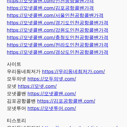
https://모넷콜밴.com/인천공항콜밴가격
https://모넷콜밴.com/김포공항콜밴가격
https://모넷콜밴.com/서울인천공항콜밴가격
https://모넷콜밴.com/경기도인천공항콜밴가격
https://모넷콜밴.com/강원도인천공항콜밴가격
https://모넷콜밴.com/충청도인천공항콜밴가격
https://모넷콜밴.com/전라도인천공항콜밴가격
https://모넷콜밴.com/경상도인천공항콜밴가격
사이트
우리동네최저가
https://우리동네최저가.com/
모두의넷
https://모두의넷.com/
모넷
https://모넷.com/
모넷콜밴
https://모넷콜밴.com/
김포공항콜밴
https://김포공항콜밴.com/
모넷투어
https://모넷투어.com/
티스토리