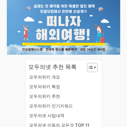
모두의넷 추천 목록
모두의위키 개요
모두의위키 특징
모두의위키 추천
모두의위키 인기키워드
모두의넷 사업내역
모두의넷 이동의 모든것 TOP 11