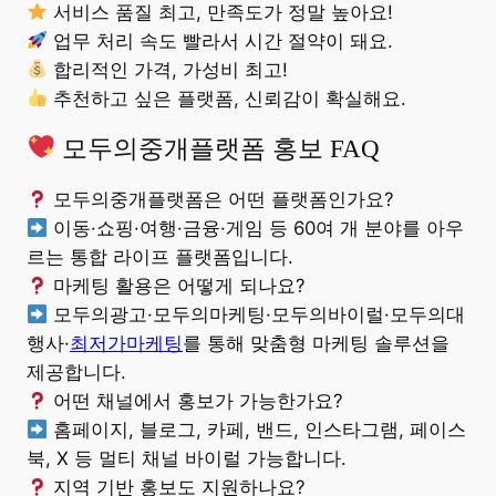
서비스 품질 최고, 만족도가 정말 높아요!
업무 처리 속도 빨라서 시간 절약이 돼요.
합리적인 가격, 가성비 최고!
추천하고 싶은 플랫폼, 신뢰감이 확실해요.
모두의중개플랫폼 홍보 FAQ
모두의중개플랫폼은 어떤 플랫폼인가요?
이동·쇼핑·여행·금융·게임 등 60여 개 분야를 아우
르는 통합 라이프 플랫폼입니다.
마케팅 활용은 어떻게 되나요?
모두의광고·모두의마케팅·모두의바이럴·모두의대
행사·
최저가마케팅
를 통해 맞춤형 마케팅 솔루션을
제공합니다.
어떤 채널에서 홍보가 가능한가요?
홈페이지, 블로그, 카페, 밴드, 인스타그램, 페이스
북, X 등 멀티 채널 바이럴 가능합니다.
지역 기반 홍보도 지원하나요?