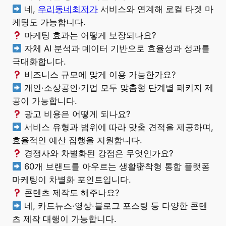
네,
우리동네최저가
서비스와 연계해 로컬 타겟 마
케팅도 가능합니다.
마케팅 효과는 어떻게 보장되나요?
자체 AI 분석과 데이터 기반으로 효율성과 성과를
극대화합니다.
비즈니스 규모에 맞게 이용 가능한가요?
개인·소상공인·기업 모두 맞춤형 단계별 패키지 제
공이 가능합니다.
광고 비용은 어떻게 되나요?
서비스 유형과 범위에 따라 맞춤 견적을 제공하며,
효율적인 예산 집행을 지원합니다.
경쟁사와 차별화된 강점은 무엇인가요?
60개 브랜드를 아우르는 생활密착형 통합 플랫폼
마케팅이 차별화 포인트입니다.
콘텐츠 제작도 해주나요?
네, 카드뉴스·영상·블로그 포스팅 등 다양한 콘텐
츠 제작 대행이 가능합니다.