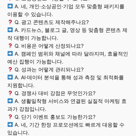
A. 네, 개인·소상공인·기업 모두 맞춤형 패키지를
이용할 수 있습니다.
Q. 광고 콘텐츠도 제작해주나요?
A. 카드뉴스, 블로그 글, 영상 등 맞춤형 콘텐츠 제
작 대행이 가능합니다.
Q. 비용은 어떻게 산정되나요?
A. 캠페인 범위와 채널에 따라 달라지며, 효율적인
예산 집행이 가능합니다.
Q. 성과는 어떻게 관리되나요?
A. AI·데이터 분석을 통해 성과 측정 및 최적화를
지원합니다.
Q. 경쟁사 대비 강점은 무엇인가요?
A. 생활밀착형 서비스와 연결된 실질적 마케팅 효
과가 강점입니다.
Q. 단기 이벤트 홍보도 가능한가요?
A. 네, 기간 한정 프로모션에도 빠르게 대응할 수
있습니다.