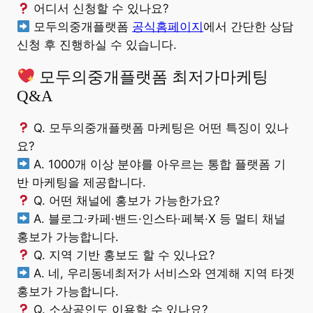
어디서 신청할 수 있나요?
모두의중개플랫폼
공식홈페이지
에서 간단한 상담
신청 후 진행하실 수 있습니다.
모두의중개플랫폼 최저가마케팅
Q&A
Q. 모두의중개플랫폼 마케팅은 어떤 특징이 있나
요?
A. 1000개 이상 분야를 아우르는 통합 플랫폼 기
반 마케팅을 제공합니다.
Q. 어떤 채널에 홍보가 가능한가요?
A. 블로그·카페·밴드·인스타·페북·X 등 멀티 채널
홍보가 가능합니다.
Q. 지역 기반 홍보도 할 수 있나요?
A. 네, 우리동네최저가 서비스와 연계해 지역 타겟
홍보가 가능합니다.
Q. 소상공인도 이용할 수 있나요?