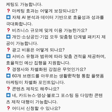
케팅도 가능합니다.
마케팅 효과는 어떻게 보장되나요?
자체 AI 분석과 데이터 기반으로 효율성과 성과를
극대화합니다.
비즈니스 규모에 맞게 이용 가능한가요?
개인·소상공인·기업 모두 맞춤형 단계별 패키지 제
공이 가능합니다.
광고 비용은 어떻게 되나요?
서비스 유형과 범위에 따라 맞춤 견적을 제공하며,
효율적인 예산 집행을 지원합니다.
경쟁사와 차별화된 강점은 무엇인가요?
60개 브랜드를 아우르는 생활密착형 통합 플랫폼
마케팅이 차별화 포인트입니다.
콘텐츠 제작도 해주나요?
네, 카드뉴스·영상·블로그 포스팅 등 다양한 콘텐
츠 제작 대행이 가능합니다.
어디서 신청할 수 있나요?