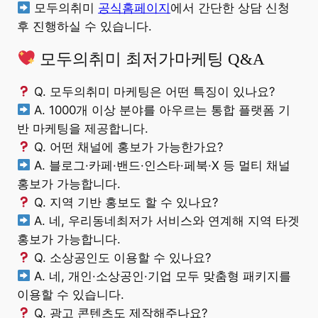
모두의취미
공식홈페이지
에서 간단한 상담 신청
후 진행하실 수 있습니다.
모두의취미 최저가마케팅 Q&A
Q. 모두의취미 마케팅은 어떤 특징이 있나요?
A. 1000개 이상 분야를 아우르는 통합 플랫폼 기
반 마케팅을 제공합니다.
Q. 어떤 채널에 홍보가 가능한가요?
A. 블로그·카페·밴드·인스타·페북·X 등 멀티 채널
홍보가 가능합니다.
Q. 지역 기반 홍보도 할 수 있나요?
A. 네, 우리동네최저가 서비스와 연계해 지역 타겟
홍보가 가능합니다.
Q. 소상공인도 이용할 수 있나요?
A. 네, 개인·소상공인·기업 모두 맞춤형 패키지를
이용할 수 있습니다.
Q. 광고 콘텐츠도 제작해주나요?