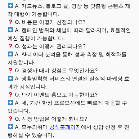
A. 카드뉴스, 블로그 글, 영상 등 맞춤형 콘텐츠 제
작 대행이 가능합니다.
Q. 비용은 어떻게 산정되나요?
A. 캠페인 범위와 채널에 따라 달라지며, 효율적인
예산 집행이 가능합니다.
Q. 성과는 어떻게 관리되나요?
A. AI·데이터 분석을 통해 성과 측정 및 최적화를
지원합니다.
Q. 경쟁사 대비 강점은 무엇인가요?
A. 생활밀착형 서비스와 연결된 실질적 마케팅 효
과가 강점입니다.
Q. 단기 이벤트 홍보도 가능한가요?
A. 네, 기간 한정 프로모션에도 빠르게 대응할 수
있습니다.
Q. 신청 방법은 어떻게 되나요?
A. 모두의취미
공식홈페이지
에서 상담 신청 후 진
행하실 수 있습니다.