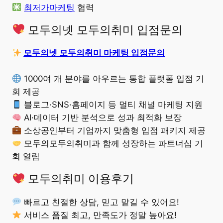
최저가마케팅
협력
모두의넷 모두의취미 입점문의
모두의넷 모두의취미 마케팅 입점문의
1000여 개 분야를 아우르는 통합 플랫폼 입점 기
회 제공
블로그·SNS·홈페이지 등 멀티 채널 마케팅 지원
AI·데이터 기반 분석으로 성과 최적화 보장
소상공인부터 기업까지 맞춤형 입점 패키지 제공
모두의모두의취미과 함께 성장하는 파트너십 기
회 열림
모두의취미 이용후기
빠르고 친절한 상담, 믿고 맡길 수 있어요!
서비스 품질 최고, 만족도가 정말 높아요!