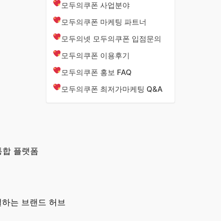
모두의쿠폰 사업분야
모두의쿠폰 마케팅 파트너
모두의넷 모두의쿠폰 입점문의
모두의쿠폰 이용후기
모두의쿠폰 홍보 FAQ
모두의쿠폰 최저가마케팅 Q&A
통합 플랫폼
결하는 브랜드 허브