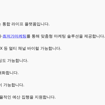
는 통합 라이프 플랫폼입니다.
·
최저가마케팅
를 통해 맞춤형 마케팅 솔루션을 제공합니다
 X 등 멀티 채널 바이럴 가능합니다.
팅도 가능합니다.
대화합니다.
이 가능합니다.
효율적인 예산 집행을 지원합니다.