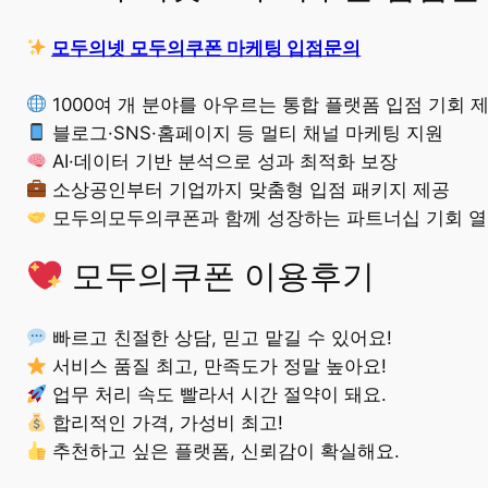
모두의넷 모두의쿠폰 마케팅 입점문의
1000여 개 분야를 아우르는 통합 플랫폼 입점 기회 
블로그·SNS·홈페이지 등 멀티 채널 마케팅 지원
AI·데이터 기반 분석으로 성과 최적화 보장
소상공인부터 기업까지 맞춤형 입점 패키지 제공
모두의모두의쿠폰과 함께 성장하는 파트너십 기회 
모두의쿠폰 이용후기
빠르고 친절한 상담, 믿고 맡길 수 있어요!
서비스 품질 최고, 만족도가 정말 높아요!
업무 처리 속도 빨라서 시간 절약이 돼요.
합리적인 가격, 가성비 최고!
추천하고 싶은 플랫폼, 신뢰감이 확실해요.