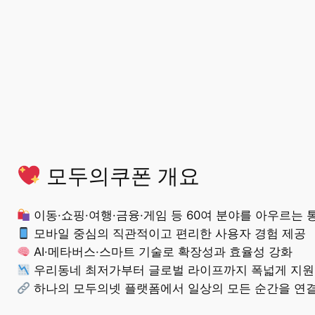
모두의쿠폰 개요
이동·쇼핑·여행·금융·게임 등 60여 분야를 아우르는 
모바일 중심의 직관적이고 편리한 사용자 경험 제공
AI·메타버스·스마트 기술로 확장성과 효율성 강화
우리동네 최저가부터 글로벌 라이프까지 폭넓게 지원
하나의 모두의넷 플랫폼에서 일상의 모든 순간을 연