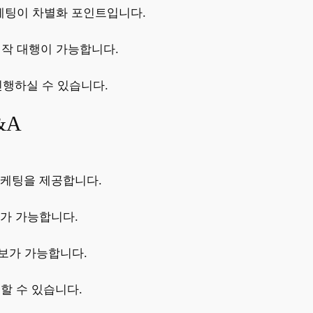
케팅이 차별화 포인트입니다.
제작 대행이 가능합니다.
진행하실 수 있습니다.
&A
 마케팅을 제공합니다.
보가 가능합니다.
홍보가 가능합니다.
용할 수 있습니다.