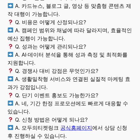
A. 카드뉴스, 블로그 글, 영상 등 맞춤형 콘텐츠 제
작 대행이 가능합니다.
Q. 비용은 어떻게 산정되나요?
A. 캠페인 범위와 채널에 따라 달라지며, 효율적인
예산 집행이 가능합니다.
Q. 성과는 어떻게 관리되나요?
A. AI·데이터 분석을 통해 성과 측정 및 최적화를
지원합니다.
Q. 경쟁사 대비 강점은 무엇인가요?
A. 생활밀착형 서비스와 연결된 실질적 마케팅 효
과가 강점입니다.
Q. 단기 이벤트 홍보도 가능한가요?
A. 네, 기간 한정 프로모션에도 빠르게 대응할 수
있습니다.
Q. 신청 방법은 어떻게 되나요?
A. 모두의티켓링크
공식홈페이지
에서 상담 신청
후 진행하실 수 있습니다.