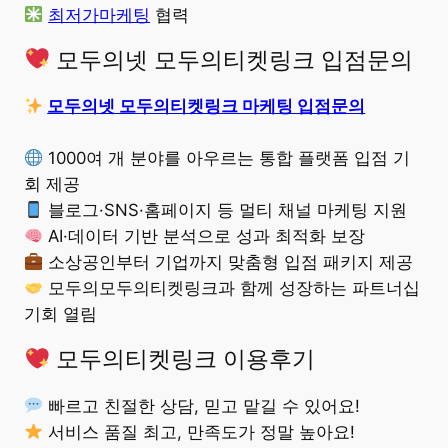
최저가마케팅
협력
모두의넷 모두의티켓링크 입점문의
모두의넷 모두의티켓링크 마케팅 입점문의
1000여 개 분야를 아우르는 통합 플랫폼 입점 기
회 제공
블로그·SNS·홈페이지 등 멀티 채널 마케팅 지원
AI·데이터 기반 분석으로 성과 최적화 보장
소상공인부터 기업까지 맞춤형 입점 패키지 제공
모두의모두의티켓링크과 함께 성장하는 파트너십
기회 열림
모두의티켓링크 이용후기
빠르고 친절한 상담, 믿고 맡길 수 있어요!
서비스 품질 최고, 만족도가 정말 높아요!