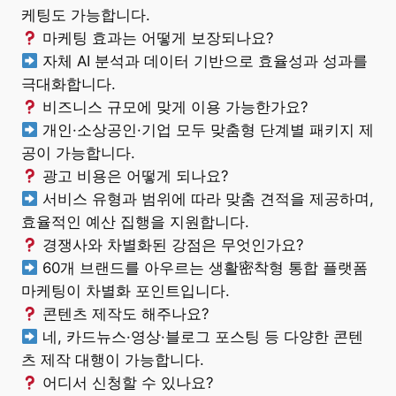
케팅도 가능합니다.
마케팅 효과는 어떻게 보장되나요?
자체 AI 분석과 데이터 기반으로 효율성과 성과를
극대화합니다.
비즈니스 규모에 맞게 이용 가능한가요?
개인·소상공인·기업 모두 맞춤형 단계별 패키지 제
공이 가능합니다.
광고 비용은 어떻게 되나요?
서비스 유형과 범위에 따라 맞춤 견적을 제공하며,
효율적인 예산 집행을 지원합니다.
경쟁사와 차별화된 강점은 무엇인가요?
60개 브랜드를 아우르는 생활密착형 통합 플랫폼
마케팅이 차별화 포인트입니다.
콘텐츠 제작도 해주나요?
네, 카드뉴스·영상·블로그 포스팅 등 다양한 콘텐
츠 제작 대행이 가능합니다.
어디서 신청할 수 있나요?