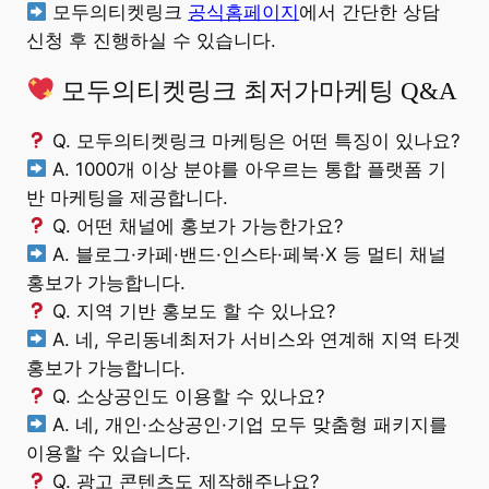
모두의티켓링크
공식홈페이지
에서 간단한 상담
신청 후 진행하실 수 있습니다.
모두의티켓링크 최저가마케팅 Q&A
Q. 모두의티켓링크 마케팅은 어떤 특징이 있나요?
A. 1000개 이상 분야를 아우르는 통합 플랫폼 기
반 마케팅을 제공합니다.
Q. 어떤 채널에 홍보가 가능한가요?
A. 블로그·카페·밴드·인스타·페북·X 등 멀티 채널
홍보가 가능합니다.
Q. 지역 기반 홍보도 할 수 있나요?
A. 네, 우리동네최저가 서비스와 연계해 지역 타겟
홍보가 가능합니다.
Q. 소상공인도 이용할 수 있나요?
A. 네, 개인·소상공인·기업 모두 맞춤형 패키지를
이용할 수 있습니다.
Q. 광고 콘텐츠도 제작해주나요?