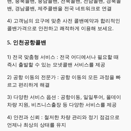
밴, 충북콜밴, 충남콜밴, 전북콜밴, 전남콜밴, 경북콜
밴, 경남콜밴, 제주콜밴을 전국 네트워크로 연결
4) 고객님의 요구에 맞춘 사전 콜밴예약과 합리적인
콜밴가격으로 안전하고 쾌적하게 이용해 보세요.
5. 인천공항콜밴
​1) 전국 맞춤형 서비스 : 전국 어디에서나 필요할 때
즉시 출발할 수 있는 모넷콜밴 서비스를 제공
2) 공항 이동의 전문가 : 공항 이동의 모든 과정을 빠
르고 편리하게 해결
3) 다양한 서비스 옵션 : 공항이동, 일일투어, 올데이
차량 지원, 비즈니스출장 등 다양한 서비스를 제공
4) 안전과 신뢰 : 철저한 차량 관리와 정기 점검으로
언제나 최상의 상태를 유지