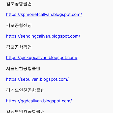
김포공항콜밴
https://kpmonetcallvan.blogspot.com/
김포공항샌딩
https://sendingcallvan.blogspot.com/
김포공항픽업
https://pickupcallvan.blogspot.com/
서울인천공항콜밴
https://seoulvan.blogspot.com/
경기도인천공항콜밴
https://ggdcallvan.blogspot.com/
강원도인천공항콜밴