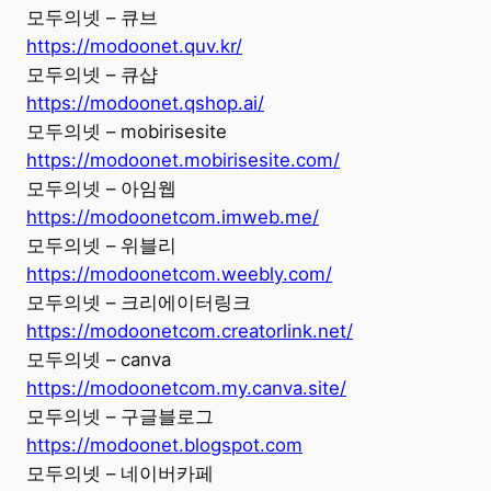
모두의넷 – 큐브
https://modoonet.quv.kr/
모두의넷 – 큐샵
https://modoonet.qshop.ai/
모두의넷 – mobirisesite
https://modoonet.mobirisesite.com/
모두의넷 – 아임웹
https://modoonetcom.imweb.me/
모두의넷 – 위블리
https://modoonetcom.weebly.com/
모두의넷 – 크리에이터링크
https://modoonetcom.creatorlink.net/
모두의넷 – canva
https://modoonetcom.my.canva.site/
모두의넷 – 구글블로그
https://modoonet.blogspot.com
모두의넷 – 네이버카페