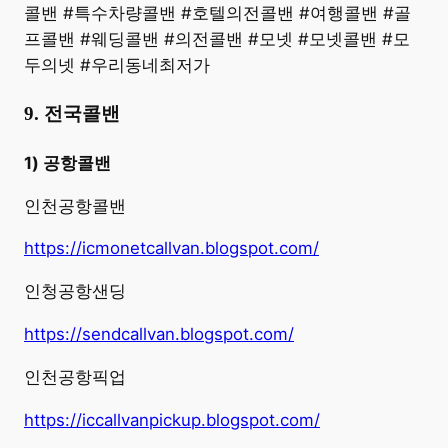
콜밴 #특수차량콜밴 #호텔의전콜밴 #여행콜밴 #골
프콜밴 #웨딩콜밴 #의전콜밴 #모넷 #모넷콜밴 #모
두의넷 #우리동네최저가
9. 전국콜밴
1) 공항콜밴
인천공항콜밴
https://icmonetcallvan.blogspot.com/
인청공항샌딩
https://sendcallvan.blogspot.com/
인천공항픽업
https://iccallvanpickup.blogspot.com/