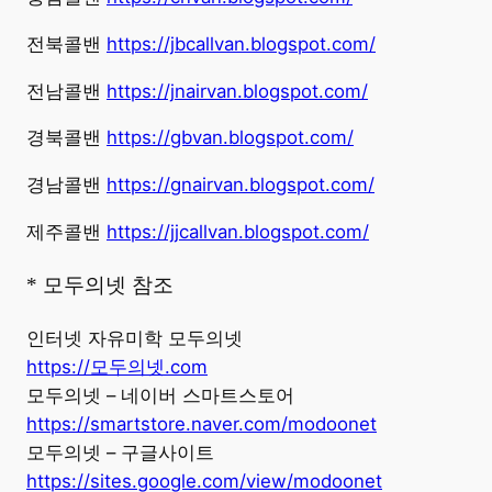
전북콜밴
https://jbcallvan.blogspot.com/
전남콜밴
https://jnairvan.blogspot.com/
경북콜밴
https://gbvan.blogspot.com/
경남콜밴
https://gnairvan.blogspot.com/
제주콜밴
https://jjcallvan.blogspot.com/
* 모두의넷 참조
인터넷 자유미학 모두의넷
https://모두의넷.com
모두의넷 – 네이버 스마트스토어
https://smartstore.naver.com/modoonet
모두의넷 – 구글사이트
https://sites.google.com/view/modoonet