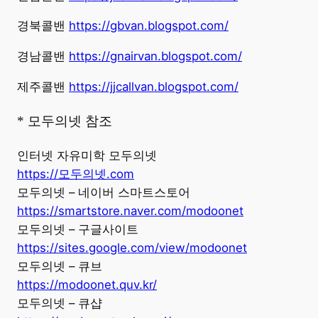
경북콜밴
https://gbvan.blogspot.com/
경남콜밴
https://gnairvan.blogspot.com/
제주콜밴
https://jjcallvan.blogspot.com/
* 모두의넷 참조
인터넷 자유미학 모두의넷
https://모두의넷.com
모두의넷 – 네이버 스마트스토어
https://smartstore.naver.com/modoonet
모두의넷 – 구글사이트
https://sites.google.com/view/modoonet
모두의넷 – 큐브
https://modoonet.quv.kr/
모두의넷 – 큐샵