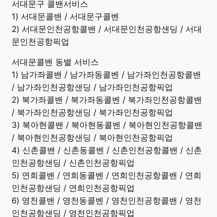
서대문구 콜밴서비스
1) 서대문콜밴 / 서대문구콜벤
2) 서대문인천공항콜밴 / 서대문인천공항샌딩 / 서대
문인천공항픽업
서대문콜밴 동별 서비스
1) 남가좌콜밴 / 남가좌동콜벤 / 남가좌인천공항콜밴
/ 남가좌인천공항샌딩 / 남가좌인천공항픽업
2) 북가좌콜밴 / 북가좌동콜벤 / 북가좌인천공항콜밴
/ 북가좌인천공항샌딩 / 북가좌인천공항픽업
3) 북아현콜밴 / 북아현동콜벤 / 북아현인천공항콜밴
/ 북아현인천공항샌딩 / 북아현인천공항픽업
4) 신촌콜밴 / 신촌동콜벤 / 신촌인천공항콜밴 / 신촌
인천공항샌딩 / 신촌인천공항픽업
5) 연희콜밴 / 연희동콜벤 / 연희인천공항콜밴 / 연희
인천공항샌딩 / 연희인천공항픽업
6) 영천콜밴 / 영천동콜벤 / 영천인천공항콜밴 / 영천
인천공항샌딩 / 영천인천공항픽업