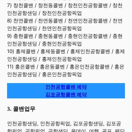
7) 창천콜밴 / 창천동콜벤 / 창천인천공항콜밴 / 창천
인천공항샌딩 / 창천인천공항픽업
8) 천연콜밴 / 천연동콜벤 / 천연인천공항콜밴 / 천연
인천공항샌딩 / 천연인천공항픽업
9) 충현콜밴 / 충현동콜벤 / 충현인천공항콜밴 / 충현
인천공항샌딩 / 충현인천공항픽업
10) 홍제콜밴 / 홍제동콜벤 / 홍제인천공항콜밴 / 홍제
인천공항샌딩 / 홍제인천공항픽업
11) 홍은콜밴 / 홍은동콜벤 / 홍은인천공항콜밴 / 홍은
인천공항샌딩 / 홍은인천공항픽업
인천공항콜밴 예약
김포공항콜밴 예약
3. 콜밴업무
​인천공항샌딩, 인천공항픽업, 김포공항샌딩, 김포공
항픽업, 공항픽업, 공항샌딩, 올데이, 여행, 골프, 웨딩