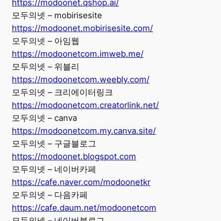
https://modoonet.qshop.ai/
모두의넷 – mobirisesite
https://modoonet.mobirisesite.com/
모두의넷 – 아임웹
https://modoonetcom.imweb.me/
모두의넷 – 위블리
https://modoonetcom.weebly.com/
모두의넷 – 크리에이터링크
https://modoonetcom.creatorlink.net/
모두의넷 – canva
https://modoonetcom.my.canva.site/
모두의넷 – 구글블로그
https://modoonet.blogspot.com
모두의넷 – 네이버카페
https://cafe.naver.com/modoonetkr
모두의넷 – 다음카페
https://cafe.daum.net/modoonetcom
모두의넷 – 네이버블로그