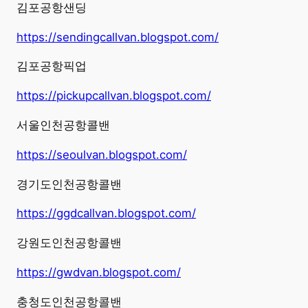
김포공항샌딩
https://sendingcallvan.blogspot.com/
김포공항픽업
https://pickupcallvan.blogspot.com/
서울인천공항콜밴
https://seoulvan.blogspot.com/
경기도인천공항콜밴
https://ggdcallvan.blogspot.com/
강원도인천공항콜밴
https://gwdvan.blogspot.com/
충청도인천공항콜밴