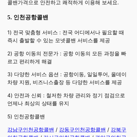
콜밴가격으로 안전하고 쾌적하게 이용해 보세요.
5. 인천공항콜밴
​1) 전국 맞춤형 서비스 : 전국 어디에서나 필요할 때
즉시 출발할 수 있는 모넷콜밴 서비스를 제공
2) 공항 이동의 전문가 : 공항 이동의 모든 과정을 빠
르고 편리하게 해결
3) 다양한 서비스 옵션 : 공항이동, 일일투어, 올데이
차량 지원, 비즈니스출장 등 다양한 서비스를 제공
4) 안전과 신뢰 : 철저한 차량 관리와 정기 점검으로
언제나 최상의 상태를 유지
5) 인천공항콜밴
강남구인천공항콜밴
/
강동구인천공항콜밴
/
강북구