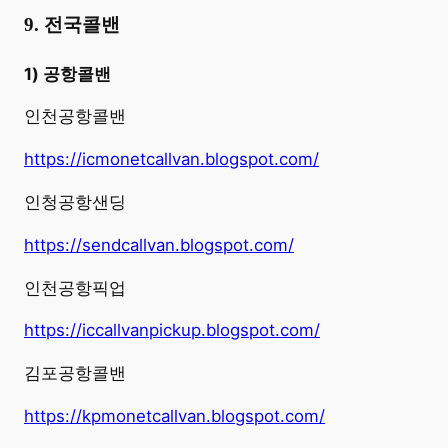
9. 전국콜밴
1) 공항콜밴
인천공항콜밴
https://icmonetcallvan.blogspot.com/
인청공항샌딩
https://sendcallvan.blogspot.com/
인천공항픽업
https://iccallvanpickup.blogspot.com/
김포공항콜밴
https://kpmonetcallvan.blogspot.com/