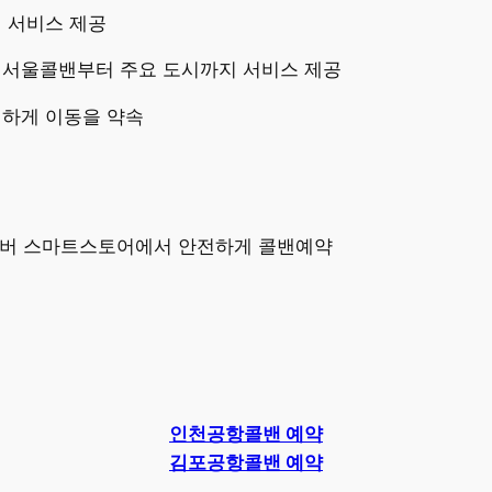
이 서비스 제공
 서울콜밴부터 주요 도시까지 서비스 제공
전하게 이동을 약속
네이버 스마트스토어에서 안전하게 콜밴예약
인천공항콜밴 예약
김포공항콜밴 예약