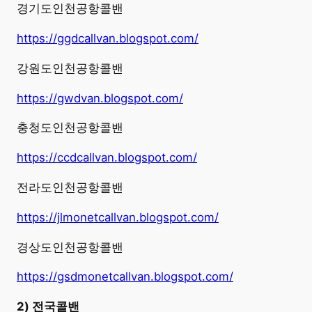
경기도인천공항콜밴
https://ggdcallvan.blogspot.com/
강원도인천공항콜밴
https://gwdvan.blogspot.com/
충청도인천공항콜밴
https://ccdcallvan.blogspot.com/
전라도인천공항콜밴
https://jlmonetcallvan.blogspot.com/
경상도인천공항콜밴
https://gsdmonetcallvan.blogspot.com/
2) 전국콜밴