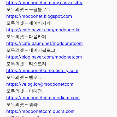
https://modoonetcom.my.canva.site/
모두의넷 – 구글블로그
https://modoonet.blogspot.com
모두의넷 – 네이버카페
https://cafe.naver.com/modoonetkr
모두의넷 – 다음카페
https://cafe.daum.net/modoonetcom
모두의넷 – 네이버블로그
https://blog.naver.com/modonetcom
모두의넷 – 티스토리
https://modoonetkorea.tistory.com
모두의넷 – 벨로그
https://velog.io/@modoonetcom
모두의넷 – 미디엄
https://modoonetcom.medium.com
모두의넷 – 쿼라
https://modoonetcom.quora.com