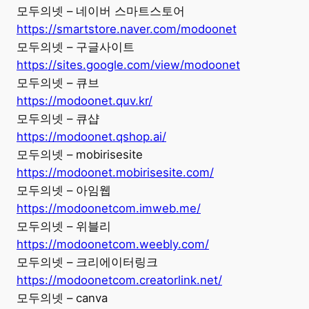
모두의넷 – 네이버 스마트스토어
https://smartstore.naver.com/modoonet
모두의넷 – 구글사이트
https://sites.google.com/view/modoonet
모두의넷 – 큐브
https://modoonet.quv.kr/
모두의넷 – 큐샵
https://modoonet.qshop.ai/
모두의넷 – mobirisesite
https://modoonet.mobirisesite.com/
모두의넷 – 아임웹
https://modoonetcom.imweb.me/
모두의넷 – 위블리
https://modoonetcom.weebly.com/
모두의넷 – 크리에이터링크
https://modoonetcom.creatorlink.net/
모두의넷 – canva