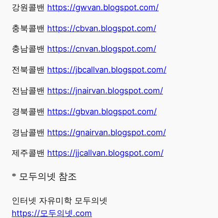
강원콜밴
https://gwvan.blogspot.com/
충북콜밴
https://cbvan.blogspot.com/
충남콜밴
https://cnvan.blogspot.com/
전북콜밴
https://jbcallvan.blogspot.com/
전남콜밴
https://jnairvan.blogspot.com/
경북콜밴
https://gbvan.blogspot.com/
경남콜밴
https://gnairvan.blogspot.com/
제주콜밴
https://jjcallvan.blogspot.com/
* 모두의넷 참조
인터넷 자유미학 모두의넷
https://모두의넷.com