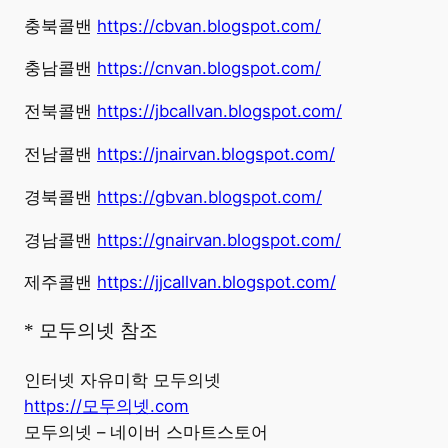
충북콜밴
https://cbvan.blogspot.com/
충남콜밴
https://cnvan.blogspot.com/
전북콜밴
https://jbcallvan.blogspot.com/
전남콜밴
https://jnairvan.blogspot.com/
경북콜밴
https://gbvan.blogspot.com/
경남콜밴
https://gnairvan.blogspot.com/
제주콜밴
https://jjcallvan.blogspot.com/
* 모두의넷 참조
인터넷 자유미학 모두의넷
https://모두의넷.com
모두의넷 – 네이버 스마트스토어