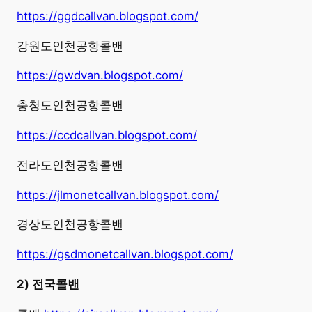
https://ggdcallvan.blogspot.com/
강원도인천공항콜밴
https://gwdvan.blogspot.com/
충청도인천공항콜밴
https://ccdcallvan.blogspot.com/
전라도인천공항콜밴
https://jlmonetcallvan.blogspot.com/
경상도인천공항콜밴
https://gsdmonetcallvan.blogspot.com/
2) 전국콜밴