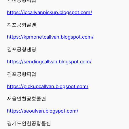
인천공항픽업
https://iccallvanpickup.blogspot.com/
김포공항콜밴
https://kpmonetcallvan.blogspot.com/
김포공항샌딩
https://sendingcallvan.blogspot.com/
김포공항픽업
https://pickupcallvan.blogspot.com/
서울인천공항콜밴
https://seoulvan.blogspot.com/
경기도인천공항콜밴