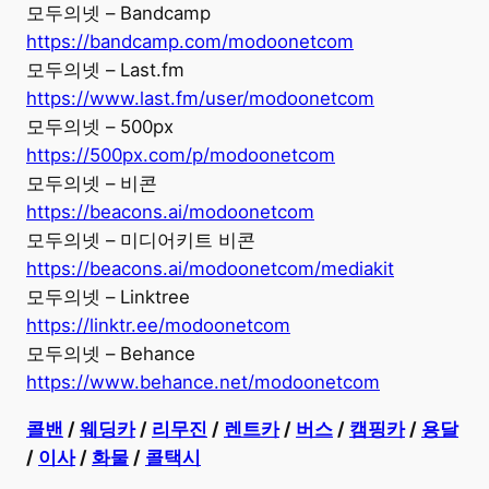
모두의넷 – Bandcamp
https://bandcamp.com/modoonetcom
모두의넷 – Last.fm
https://www.last.fm/user/modoonetcom
모두의넷 – 500px
https://500px.com/p/modoonetcom
모두의넷 – 비콘
https://beacons.ai/modoonetcom
모두의넷 – 미디어키트 비콘
https://beacons.ai/modoonetcom/mediakit
모두의넷 – Linktree
https://linktr.ee/modoonetcom
모두의넷 – Behance
https://www.behance.net/modoonetcom
콜밴
/
웨딩카
/
리무진
/
렌트카
/
버스
/
캠핑카
/
용달
/
이사
/
화물
/
콜택시