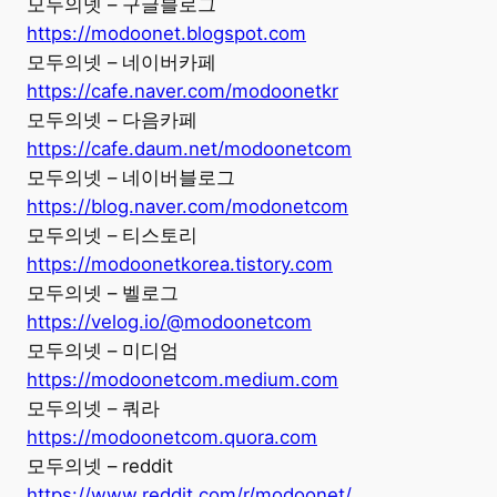
모두의넷 – 구글블로그
https://modoonet.blogspot.com
모두의넷 – 네이버카페
https://cafe.naver.com/modoonetkr
모두의넷 – 다음카페
https://cafe.daum.net/modoonetcom
모두의넷 – 네이버블로그
https://blog.naver.com/modonetcom
모두의넷 – 티스토리
https://modoonetkorea.tistory.com
모두의넷 – 벨로그
https://velog.io/@modoonetcom
모두의넷 – 미디엄
https://modoonetcom.medium.com
모두의넷 – 쿼라
https://modoonetcom.quora.com
모두의넷 – reddit
https://www.reddit.com/r/modoonet/