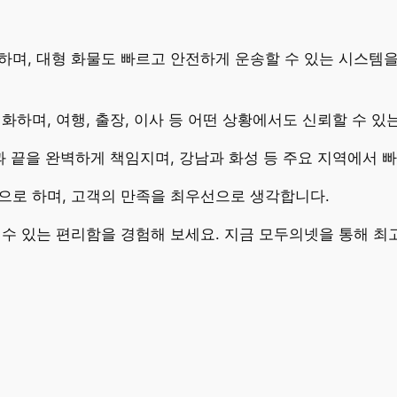
며, 대형 화물도 빠르고 안전하게 운송할 수 있는 시스템을
하며, 여행, 출장, 이사 등 어떤 상황에서도 신뢰할 수 
과 끝을 완벽하게 책임지며, 강남과 화성 등 주요 지역에서 
으로 하며, 고객의 만족을 최우선으로 생각합니다.
수 있는 편리함을 경험해 보세요. 지금 모두의넷을 통해 