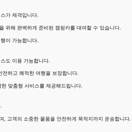
비스가 제격입니다.
을 위해 완벽하게 준비된 캠핑카를 대여할 수 있습니다.
여행이 가능합니다.
비스도 이용 가능합니다.
 안전하고 쾌적한 여행을 보장합니다.
적합한 맞춤형 서비스를 제공해드립니다.
.
며, 고객의 소중한 물품을 안전하게 목적지까지 운송합니다.