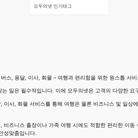
모두의넷 인기태그
, 버스, 용달, 이사, 화물 – 여행과 편리함을 위한 원스톱 서
찾는 일은 필수적입니다. 이에 모두의넷은 고객의 다양한 요
 용달, 이사, 화물 서비스를 통해 여행은 물론 비즈니스 및 일
, 비즈니스 출장이나 가족 여행 시에도 적합한 편리한 이동
 안성맞춤입니다.