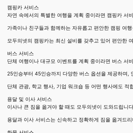
캠핑카 서비스
자연 속에서의 특별한 여행을 계획 중이라면 캠핑카 서
가족이나 친구들과 함께하는 자유롭고 편안한 캠핑 여행
모두의넷의 캠핑카는 최신 설비를 갖추고 있어 편안한 
버스 서비스
단체 여행이나 대규모 이벤트를 계획 중이라면 버스 서
25인승부터 45인승까지 다양한 버스 옵션을 제공하며,
단체 관광, 학교 행사, 기업 워크숍 등 어떤 행사에도 
용달 및 이사 서비스
이사나 큰 짐을 옮겨야 할 때도 모두의넷이 도와드립니다
용달과 이사 서비스는 신속하고 정확하게 짐을 옮겨드리
화물 서비스