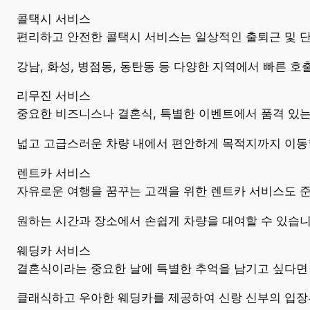
콜택시 서비스
편리하고 안전한 콜택시 서비스는 일상적인 출퇴근 및 
강남, 화성, 병점동, 동탄동 등 다양한 지역에서 빠른 
리무진 서비스
중요한 비즈니스나 결혼식, 특별한 이벤트에서 품격 있
넓고 고급스러운 차량 내에서 편안하게 목적지까지 이동할
렌트카 서비스
자유로운 여행을 꿈꾸는 고객을 위한 렌트카 서비스도 준
원하는 시간과 장소에서 손쉽게 차량을 대여할 수 있습니
웨딩카 서비스
결혼식이라는 중요한 날에 특별한 추억을 남기고 싶다면
클래식하고 우아한 웨딩카를 제공하여 신랑 신부의 입장