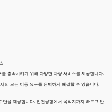
비스
구를 충족시키기 위해 다양한 차량 서비스를 제공합니다.
상에서의 모든 이동 요구를 완벽하게 해결할 수 있습니다.
 수단을 제공합니다. 인천공항에서 목적지까지 빠르고 안