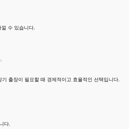
아낄 수 있습니다.
.
장기 출장이 필요할 때 경제적이고 효율적인 선택입니다.
니다.