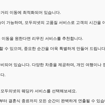
단거리 이동에 최적화되어 있습니다.
호출이 가능하며, 모두의넷의 고품질 서비스로 고객의 시간을 
는 이동을 원한다면 리무진 서비스를 추천합니다.
 수 있으며, 중요한 순간을 더욱 특별하게 만들어 드립니다
비되어 있습니다. 다양한 차종을 제공하며, 개인 여행이나 
다.
 모두의넷의 웨딩카 서비스를 선택해보세요.
부터 결혼식 종료까지 모든 순간이 완벽하게 연출될 수 있습