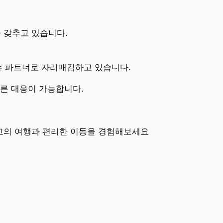
 갖추고 있습니다.
있는 파트너로 자리매김하고 있습니다.
빠른 대응이 가능합니다.
최고의 여행과 편리한 이동을 경험해보세요