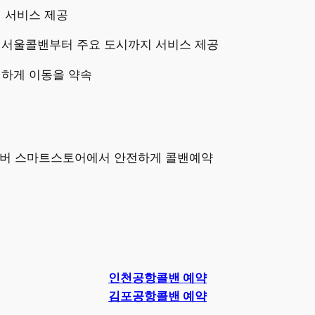
이 서비스 제공
 서울콜밴부터 주요 도시까지 서비스 제공
전하게 이동을 약속
네이버 스마트스토어에서 안전하게 콜밴예약
인천공항콜밴 예약
김포공항콜밴 예약