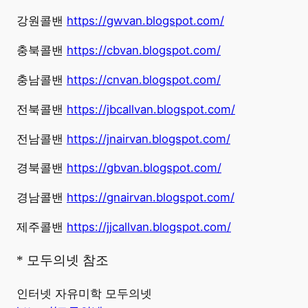
강원콜밴
https://gwvan.blogspot.com/
충북콜밴
https://cbvan.blogspot.com/
충남콜밴
https://cnvan.blogspot.com/
전북콜밴
https://jbcallvan.blogspot.com/
전남콜밴
https://jnairvan.blogspot.com/
경북콜밴
https://gbvan.blogspot.com/
경남콜밴
https://gnairvan.blogspot.com/
제주콜밴
https://jjcallvan.blogspot.com/
* 모두의넷 참조
인터넷 자유미학 모두의넷