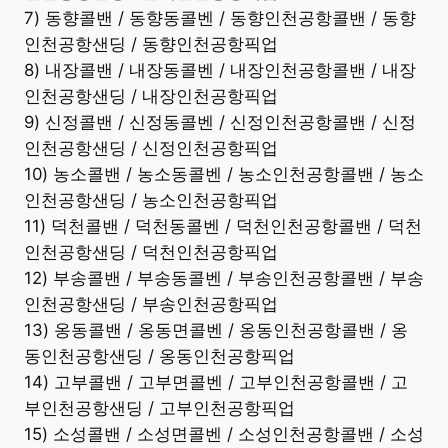
7) 동향콜밴 / 동향동콜벤 / 동향인천공항콜밴 / 동향
인천공항샌딩 / 동향인천공항픽업
8) 내장콜밴 / 내장동콜벤 / 내장인천공항콜밴 / 내장
인천공항샌딩 / 내장인천공항픽업
9) 신정콜밴 / 신정동콜벤 / 신정인천공항콜밴 / 신정
인천공항샌딩 / 신정인천공항픽업
10) 농소콜밴 / 농소동콜벤 / 농소인천공항콜밴 / 농소
인천공항샌딩 / 농소인천공항픽업
11) 덕천콜밴 / 덕천동콜벤 / 덕천인천공항콜밴 / 덕천
인천공항샌딩 / 덕천인천공항픽업
12) 부송콜밴 / 부송동콜벤 / 부송인천공항콜밴 / 부송
인천공항샌딩 / 부송인천공항픽업
13) 옹동콜밴 / 옹동면콜벤 / 옹동인천공항콜밴 / 옹
동인천공항샌딩 / 옹동인천공항픽업
14) 고부콜밴 / 고부면콜벤 / 고부인천공항콜밴 / 고
부인천공항샌딩 / 고부인천공항픽업
15) 소성콜밴 / 소성면콜벤 / 소성인천공항콜밴 / 소성