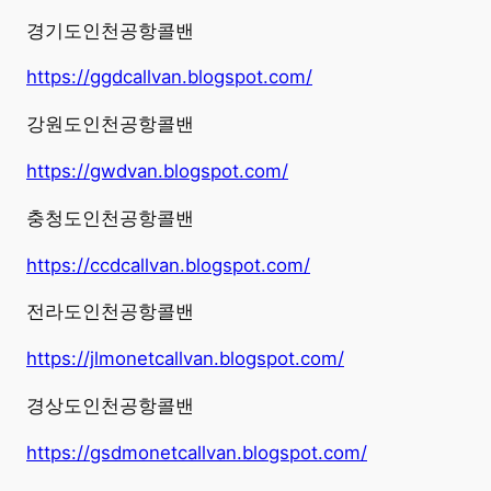
경기도인천공항콜밴
https://ggdcallvan.blogspot.com/
강원도인천공항콜밴
https://gwdvan.blogspot.com/
충청도인천공항콜밴
https://ccdcallvan.blogspot.com/
전라도인천공항콜밴
https://jlmonetcallvan.blogspot.com/
경상도인천공항콜밴
https://gsdmonetcallvan.blogspot.com/