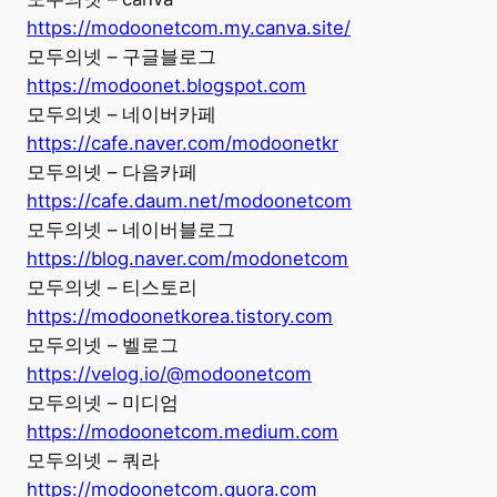
https://modoonetcom.my.canva.site/
모두의넷 – 구글블로그
https://modoonet.blogspot.com
모두의넷 – 네이버카페
https://cafe.naver.com/modoonetkr
모두의넷 – 다음카페
https://cafe.daum.net/modoonetcom
모두의넷 – 네이버블로그
https://blog.naver.com/modonetcom
모두의넷 – 티스토리
https://modoonetkorea.tistory.com
모두의넷 – 벨로그
https://velog.io/@modoonetcom
모두의넷 – 미디엄
https://modoonetcom.medium.com
모두의넷 – 쿼라
https://modoonetcom.quora.com