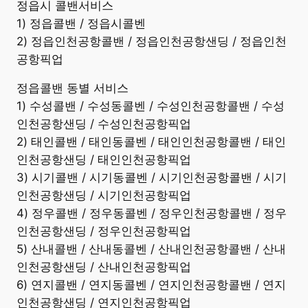
정읍시 콜밴서비스
1) 정읍콜밴 / 정읍시콜벤
2) 정읍인천공항콜밴 / 정읍인천공항샌딩 / 정읍인천
공항픽업
정읍콜밴 동별 서비스
1) 수성콜밴 / 수성동콜벤 / 수성인천공항콜밴 / 수성
인천공항샌딩 / 수성인천공항픽업
2) 태인콜밴 / 태인동콜벤 / 태인인천공항콜밴 / 태인
인천공항샌딩 / 태인인천공항픽업
3) 시기콜밴 / 시기동콜벤 / 시기인천공항콜밴 / 시기
인천공항샌딩 / 시기인천공항픽업
4) 정우콜밴 / 정우동콜벤 / 정우인천공항콜밴 / 정우
인천공항샌딩 / 정우인천공항픽업
5) 산내콜밴 / 산내동콜벤 / 산내인천공항콜밴 / 산내
인천공항샌딩 / 산내인천공항픽업
6) 연지콜밴 / 연지동콜벤 / 연지인천공항콜밴 / 연지
인천공항샌딩 / 연지인천공항픽업