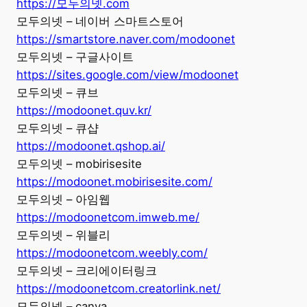
https://모두의넷.com
모두의넷 – 네이버 스마트스토어
https://smartstore.naver.com/modoonet
모두의넷 – 구글사이트
https://sites.google.com/view/modoonet
모두의넷 – 큐브
https://modoonet.quv.kr/
모두의넷 – 큐샵
https://modoonet.qshop.ai/
모두의넷 – mobirisesite
https://modoonet.mobirisesite.com/
모두의넷 – 아임웹
https://modoonetcom.imweb.me/
모두의넷 – 위블리
https://modoonetcom.weebly.com/
모두의넷 – 크리에이터링크
https://modoonetcom.creatorlink.net/
모두의넷 – canva