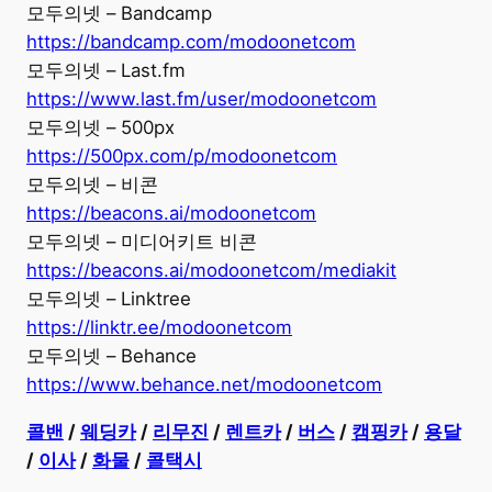
모두의넷 – Bandcamp
https://bandcamp.com/modoonetcom
모두의넷 – Last.fm
https://www.last.fm/user/modoonetcom
모두의넷 – 500px
https://500px.com/p/modoonetcom
모두의넷 – 비콘
https://beacons.ai/modoonetcom
모두의넷 – 미디어키트 비콘
https://beacons.ai/modoonetcom/mediakit
모두의넷 – Linktree
https://linktr.ee/modoonetcom
모두의넷 – Behance
https://www.behance.net/modoonetcom
콜밴
/
웨딩카
/
리무진
/
렌트카
/
버스
/
캠핑카
/
용달
/
이사
/
화물
/
콜택시