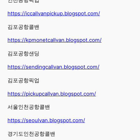
인천공항픽업
https://iccallvanpickup.blogspot.com/
김포공항콜밴
https://kpmonetcallvan.blogspot.com/
김포공항샌딩
https://sendingcallvan.blogspot.com/
김포공항픽업
https://pickupcallvan.blogspot.com/
서울인천공항콜밴
https://seoulvan.blogspot.com/
경기도인천공항콜밴