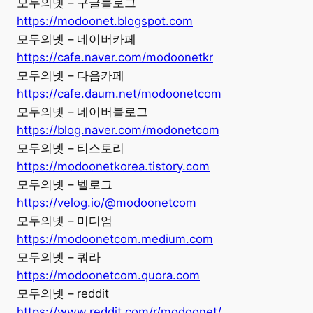
모두의넷 – 구글블로그
https://modoonet.blogspot.com
모두의넷 – 네이버카페
https://cafe.naver.com/modoonetkr
모두의넷 – 다음카페
https://cafe.daum.net/modoonetcom
모두의넷 – 네이버블로그
https://blog.naver.com/modonetcom
모두의넷 – 티스토리
https://modoonetkorea.tistory.com
모두의넷 – 벨로그
https://velog.io/@modoonetcom
모두의넷 – 미디엄
https://modoonetcom.medium.com
모두의넷 – 쿼라
https://modoonetcom.quora.com
모두의넷 – reddit
https://www.reddit.com/r/modoonet/