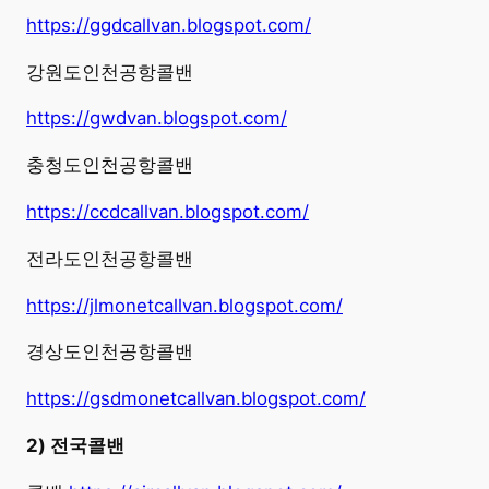
https://ggdcallvan.blogspot.com/
강원도인천공항콜밴
https://gwdvan.blogspot.com/
충청도인천공항콜밴
https://ccdcallvan.blogspot.com/
전라도인천공항콜밴
https://jlmonetcallvan.blogspot.com/
경상도인천공항콜밴
https://gsdmonetcallvan.blogspot.com/
2) 전국콜밴