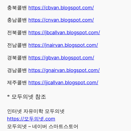
충북콜밴
https://cbvan.blogspot.com/
충남콜밴
https://cnvan.blogspot.com/
전북콜밴
https://jbcallvan.blogspot.com/
전남콜밴
https://jnairvan.blogspot.com/
경북콜밴
https://gbvan.blogspot.com/
경남콜밴
https://gnairvan.blogspot.com/
제주콜밴
https://jjcallvan.blogspot.com/
* 모두의넷 참조
인터넷 자유미학 모두의넷
https://모두의넷.com
모두의넷 – 네이버 스마트스토어