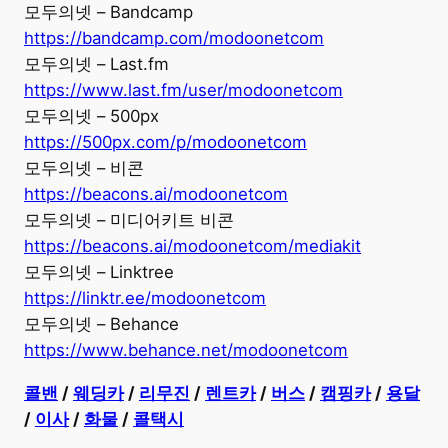
모두의넷 – Bandcamp
https://bandcamp.com/modoonetcom
모두의넷 – Last.fm
https://www.last.fm/user/modoonetcom
모두의넷 – 500px
https://500px.com/p/modoonetcom
모두의넷 – 비콘
https://beacons.ai/modoonetcom
모두의넷 – 미디어키트 비콘
https://beacons.ai/modoonetcom/mediakit
모두의넷 – Linktree
https://linktr.ee/modoonetcom
모두의넷 – Behance
https://www.behance.net/modoonetcom
콜밴
/
웨딩카
/
리무진
/
렌트카
/
버스
/
캠핑카
/
용달
/
이사
/
화물
/
콜택시