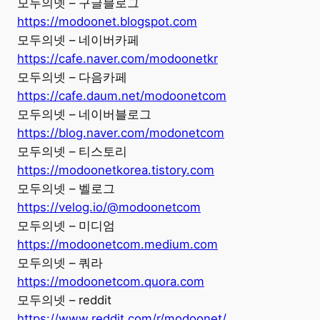
모두의넷 – 구글블로그
https://modoonet.blogspot.com
모두의넷 – 네이버카페
https://cafe.naver.com/modoonetkr
모두의넷 – 다음카페
https://cafe.daum.net/modoonetcom
모두의넷 – 네이버블로그
https://blog.naver.com/modonetcom
모두의넷 – 티스토리
https://modoonetkorea.tistory.com
모두의넷 – 벨로그
https://velog.io/@modoonetcom
모두의넷 – 미디엄
https://modoonetcom.medium.com
모두의넷 – 쿼라
https://modoonetcom.quora.com
모두의넷 – reddit
https://www.reddit.com/r/modoonet/