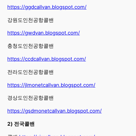
https://ggdcallvan.blogspot.com/
강원도인천공항콜밴
https://gwdvan.blogspot.com/
충청도인천공항콜밴
https://ccdcallvan.blogspot.com/
전라도인천공항콜밴
https://jlmonetcallvan.blogspot.com/
경상도인천공항콜밴
https://gsdmonetcallvan.blogspot.com/
2) 전국콜밴