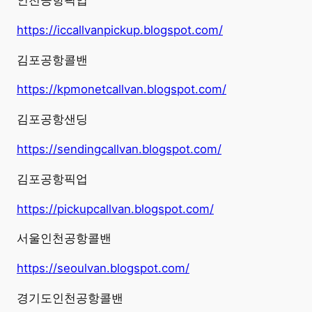
인천공항픽업
https://iccallvanpickup.blogspot.com/
김포공항콜밴
https://kpmonetcallvan.blogspot.com/
김포공항샌딩
https://sendingcallvan.blogspot.com/
김포공항픽업
https://pickupcallvan.blogspot.com/
서울인천공항콜밴
https://seoulvan.blogspot.com/
경기도인천공항콜밴