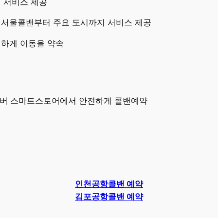
이 서비스 제공
 서울콜밴부터 주요 도시까지 서비스 제공
전하게 이동을 약속
네이버 스마트스토어에서 안전하게 콜밴예약
인천공항콜밴 예약
김포공항콜밴 예약