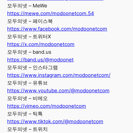
모두의넷 – MeWe
https://mewe.com/modoonetcom.54
모두의넷 – 페이스북
https://www.facebook.com/modoonetcom
모두의넷 – 트위터X
https://x.com/modoonetcom
모두의넷 – band.us
https://band.us/@modoonet
모두의넷 – 인스타그램
https://www.instagram.com/modoonetcom/
모두의넷 – 유튜브
https://www.youtube.com/@modoonetcom
모두의넷 – 비메오
https://vimeo.com/modoonetcom
모두의넷 – 틱톡
https://www.tiktok.com/@modoonetcom
모두의넷 – 트위치