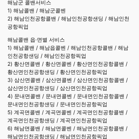
해남군 콜밴서비스
1) 해남콜밴 / 해남군콜벤
2) 해남인천공항콜밴 / 해남인천공항샌딩 / 해남인천
공항픽업
해남콜밴 읍·면별 서비스
1) 해남콜밴 / 해남읍콜벤 / 해남인천공항콜밴 / 해남
인천공항샌딩 / 해남인천공항픽업
2) 황산면콜밴 / 황산면콜벤 / 황산면인천공항콜밴 /
황산면인천공항샌딩 / 황산면인천공항픽업
3) 삼산면콜밴 / 삼산면콜벤 / 삼산면인천공항콜밴 /
삼산면인천공항샌딩 / 삼산면인천공항픽업
4) 문내면콜밴 / 문내면콜벤 / 문내면인천공항콜밴 /
문내면인천공항샌딩 / 문내면인천공항픽업
5) 계곡면콜밴 / 계곡면콜벤 / 계곡면인천공항콜밴 /
계곡면인천공항샌딩 / 계곡면인천공항픽업
6) 해남면콜밴 / 해남면콜벤 / 해남면인천공항콜밴 /
해남면인천공항샌딩 / 해남면인천공항픽업