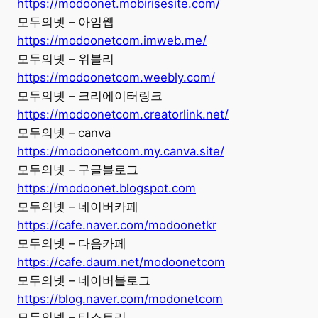
https://modoonet.mobirisesite.com/
모두의넷 – 아임웹
https://modoonetcom.imweb.me/
모두의넷 – 위블리
https://modoonetcom.weebly.com/
모두의넷 – 크리에이터링크
https://modoonetcom.creatorlink.net/
모두의넷 – canva
https://modoonetcom.my.canva.site/
모두의넷 – 구글블로그
https://modoonet.blogspot.com
모두의넷 – 네이버카페
https://cafe.naver.com/modoonetkr
모두의넷 – 다음카페
https://cafe.daum.net/modoonetcom
모두의넷 – 네이버블로그
https://blog.naver.com/modonetcom
모두의넷 – 티스토리