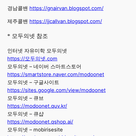
경남콜밴
https://gnairvan.blogspot.com/
제주콜밴
https://jjcallvan.blogspot.com/
* 모두의넷 참조
인터넷 자유미학 모두의넷
https://모두의넷.com
모두의넷 – 네이버 스마트스토어
https://smartstore.naver.com/modoonet
모두의넷 – 구글사이트
https://sites.google.com/view/modoonet
모두의넷 – 큐브
https://modoonet.quv.kr/
모두의넷 – 큐샵
https://modoonet.qshop.ai/
모두의넷 – mobirisesite