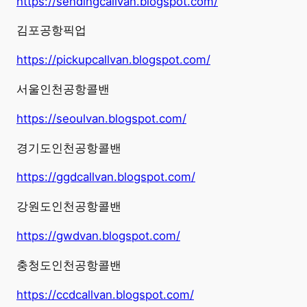
https://sendingcallvan.blogspot.com/
김포공항픽업
https://pickupcallvan.blogspot.com/
서울인천공항콜밴
https://seoulvan.blogspot.com/
경기도인천공항콜밴
https://ggdcallvan.blogspot.com/
강원도인천공항콜밴
https://gwdvan.blogspot.com/
충청도인천공항콜밴
https://ccdcallvan.blogspot.com/