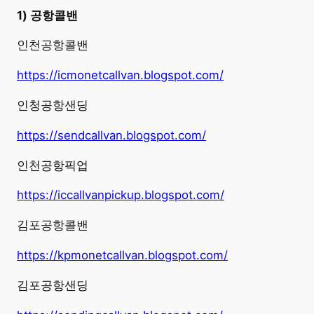
1) 공항콜밴
인천공항콜밴
https://icmonetcallvan.blogspot.com/
인청공항샌딩
https://sendcallvan.blogspot.com/
인천공항픽업
https://iccallvanpickup.blogspot.com/
김포공항콜밴
https://kpmonetcallvan.blogspot.com/
김포공항샌딩